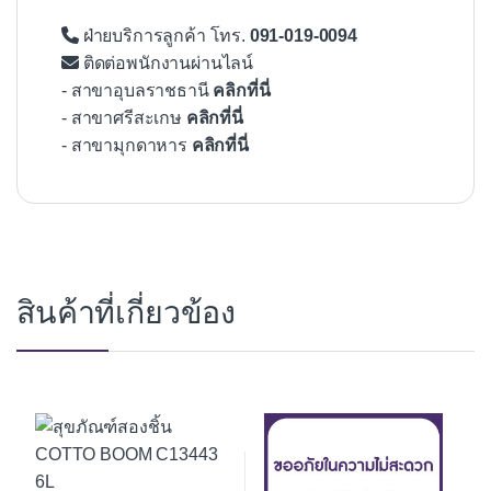
ฝ่ายบริการลูกค้า โทร.
091-019-0094
ติดต่อพนักงานผ่านไลน์
- สาขาอุบลราชธานี
คลิกที่นี่
- สาขาศรีสะเกษ
คลิกที่นี่
- สาขามุกดาหาร
คลิกที่นี่
สินค้าที่เกี่ยวข้อง