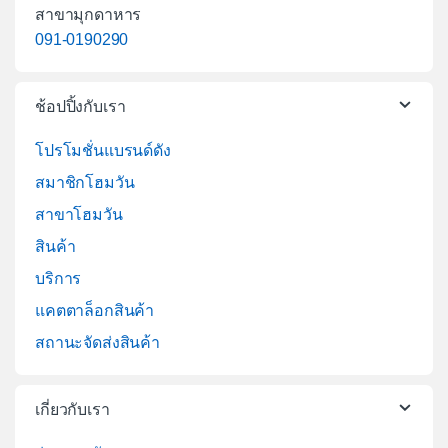
สาขามุกดาหาร
091-0190290
ช้อปปิ้งกับเรา
โปรโมชั่นแบรนด์ดัง
สมาชิกโฮมวัน
สาขาโฮมวัน
สินค้า
บริการ
แคตตาล็อกสินค้า
สถานะจัดส่งสินค้า
เกี่ยวกับเรา