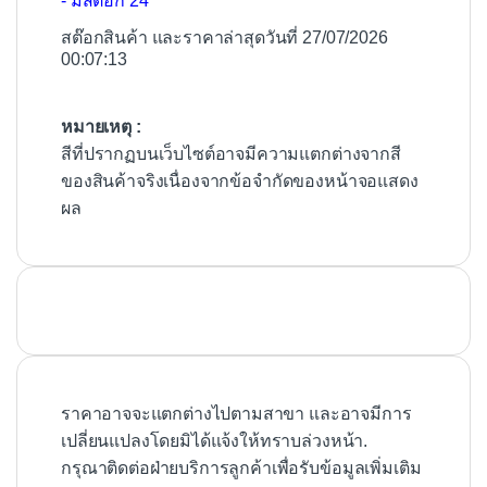
- มีสต๊อก 24
สต๊อกสินค้า และราคาล่าสุดวันที่ 27/07/2026
00:07:13
หมายเหตุ :
สีที่ปรากฏบนเว็บไซต์อาจมีความแตกต่างจากสี
ของสินค้าจริงเนื่องจากข้อจำกัดของหน้าจอแสดง
ผล
ราคาอาจจะแตกต่างไปตามสาขา และอาจมีการ
เปลี่ยนแปลงโดยมิได้แจ้งให้ทราบล่วงหน้า.
กรุณาติดต่อฝ่ายบริการลูกค้าเพื่อรับข้อมูลเพิ่มเติม