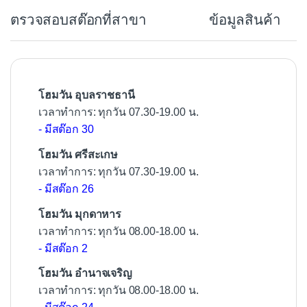
b
ตรวจสอบสต๊อกที่สาขา
ข้อมูลสินค้า
o
o
k
โฮมวัน อุบลราชธานี
เวลาทำการ: ทุกวัน 07.30-19.00 น.
- มีสต๊อก 30
โฮมวัน ศรีสะเกษ
เวลาทำการ: ทุกวัน 07.30-19.00 น.
- มีสต๊อก 26
โฮมวัน มุกดาหาร
เวลาทำการ: ทุกวัน 08.00-18.00 น.
- มีสต๊อก 2
โฮมวัน อำนาจเจริญ
เวลาทำการ: ทุกวัน 08.00-18.00 น.