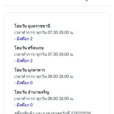
o
o
k
โฮมวัน อุบลราชธานี
เวลาทำการ: ทุกวัน 07.30-19.00 น.
- มีสต๊อก 2
โฮมวัน ศรีสะเกษ
เวลาทำการ: ทุกวัน 07.30-19.00 น.
- มีสต๊อก 2
โฮมวัน มุกดาหาร
เวลาทำการ: ทุกวัน 08.00-18.00 น.
- มีสต๊อก 0
โฮมวัน อำนาจเจริญ
เวลาทำการ: ทุกวัน 08.00-18.00 น.
- มีสต๊อก 0
สต๊อกสินค้า และราคาล่าสุดวันที่ 27/07/2026