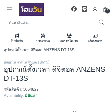
Skip to navigation
Skip to content
0
ค้นหา:
โปรโมชั่น
บริการร้าน
สมาชิกโฮมวัน
เกี่ยวกับเรา
อุปกรณ์ตั้งเวลา ดิจิตอล ANZENS DT-13S
หลอดไฟ งานไฟฟ้าและอุปกรณ์
อุปกรณ์ตั้งเวลา ดิจิตอล ANZENS
DT-13S
รหัสสินค้า: 3064627
Availability:
มีสินค้า