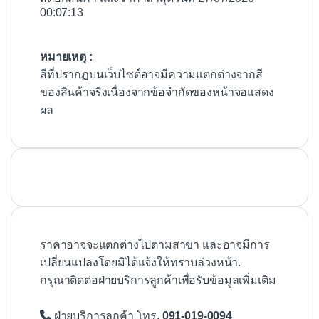
00:07:13
หมายเหตุ :
สีที่ปรากฏบนเว็บไซต์อาจมีความแตกต่างจากสี
ของสินค้าจริงเนื่องจากข้อจำกัดของหน้าจอแสดง
ผล
ราคาอาจจะแตกต่างไปตามสาขา และอาจมีการ
เปลี่ยนแปลงโดยมิได้แจ้งให้ทราบล่วงหน้า.
กรุณาติดต่อฝ่ายบริการลูกค้าเพื่อรับข้อมูลเพิ่มเติม
ฝ่ายบริการลูกค้า โทร.
091-019-0094