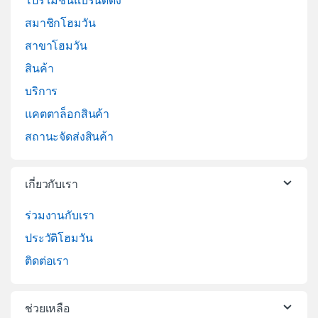
โปรโมชั่นแบรนด์ดัง
สมาชิกโฮมวัน
สาขาโฮมวัน
สินค้า
บริการ
แคตตาล็อกสินค้า
สถานะจัดส่งสินค้า
เกี่ยวกับเรา
ร่วมงานกับเรา
ประวัติโฮมวัน
ติดต่อเรา
ช่วยเหลือ