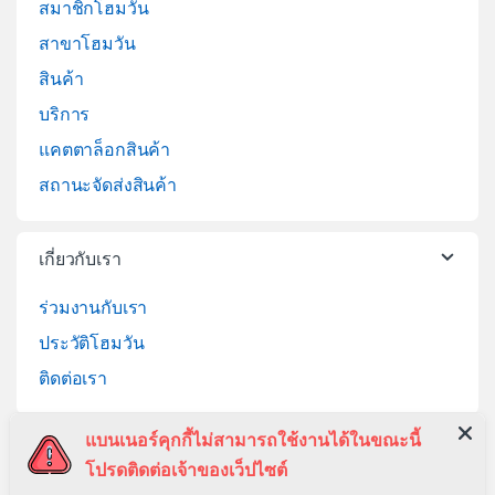
สมาชิกโฮมวัน
สาขาโฮมวัน
สินค้า
บริการ
แคตตาล็อกสินค้า
สถานะจัดส่งสินค้า
เกี่ยวกับเรา
ร่วมงานกับเรา
ประวัติโฮมวัน
ติดต่อเรา
แบนเนอร์คุกกี้ไม่สามารถใช้งานได้ในขณะนี้
ช่วยเหลือ
โปรดติดต่อเจ้าของเว็ปไซต์