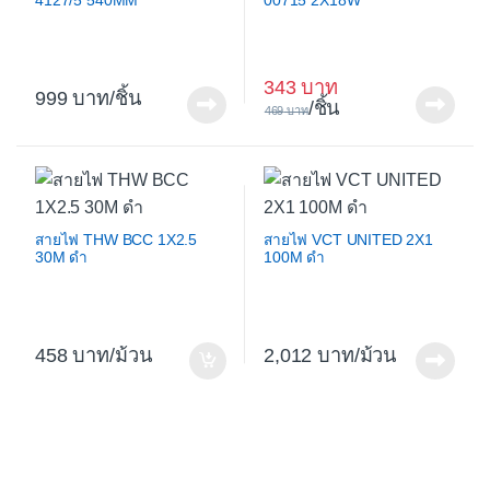
4127/5 540MM
00715 2X18W
343
999
/ชิ้น
/ชิ้น
469
สายไฟ THW BCC 1X2.5
สายไฟ VCT UNITED 2X1
30M ดำ
100M ดำ
458
/ม้วน
2,012
/ม้วน