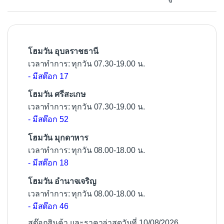
o
o
k
โฮมวัน อุบลราชธานี
เวลาทำการ: ทุกวัน 07.30-19.00 น.
- มีสต๊อก 17
โฮมวัน ศรีสะเกษ
เวลาทำการ: ทุกวัน 07.30-19.00 น.
- มีสต๊อก 52
โฮมวัน มุกดาหาร
เวลาทำการ: ทุกวัน 08.00-18.00 น.
- มีสต๊อก 18
โฮมวัน อำนาจเจริญ
เวลาทำการ: ทุกวัน 08.00-18.00 น.
- มีสต๊อก 46
สต๊อกสินค้า และราคาล่าสุดวันที่ 10/08/2026