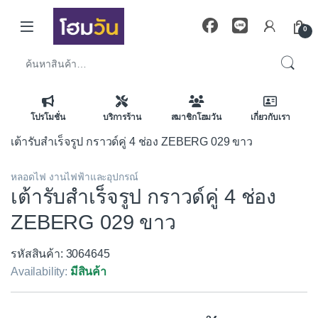
Skip to navigation
Skip to content
0
ค้นหา:
โปรโมชั่น
บริการร้าน
สมาชิกโฮมวัน
เกี่ยวกับเรา
เต้ารับสำเร็จรูป กราวด์คู่ 4 ช่อง ZEBERG 029 ขาว
หลอดไฟ งานไฟฟ้าและอุปกรณ์
เต้ารับสำเร็จรูป กราวด์คู่ 4 ช่อง
ZEBERG 029 ขาว
รหัสสินค้า: 3064645
Availability:
มีสินค้า