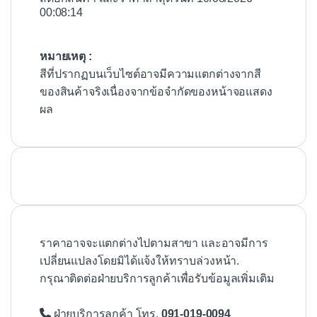
00:08:14
หมายเหตุ :
สีที่ปรากฏบนเว็บไซต์อาจมีความแตกต่างจากสี
ของสินค้าจริงเนื่องจากข้อจำกัดของหน้าจอแสดง
ผล
ราคาอาจจะแตกต่างไปตามสาขา และอาจมีการ
เปลี่ยนแปลงโดยมิได้แจ้งให้ทราบล่วงหน้า.
กรุณาติดต่อฝ่ายบริการลูกค้าเพื่อรับข้อมูลเพิ่มเติม
ฝ่ายบริการลูกค้า โทร.
091-019-0094