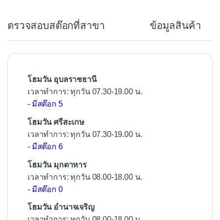
e
b
ตรวจสอบสต๊อกที่สาขา
ข้อมูลสินค้า
o
o
k
โฮมวัน อุบลราชธานี
เวลาทำการ: ทุกวัน 07.30-19.00 น.
- มีสต๊อก 5
โฮมวัน ศรีสะเกษ
เวลาทำการ: ทุกวัน 07.30-19.00 น.
- มีสต๊อก 6
โฮมวัน มุกดาหาร
เวลาทำการ: ทุกวัน 08.00-18.00 น.
- มีสต๊อก 0
โฮมวัน อำนาจเจริญ
เวลาทำการ: ทุกวัน 08.00-18.00 น.