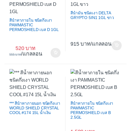
สีน้ำมัน ชนิดเงา DELTA
GRYPTO 5IN1 1GL ขาว
สีน้ำทาภายใน ชนิดกึ่งเงา
PAMMASTIC
PERMOSHIELD เบส D 1GL
915
/แกลลอน
520
/แกลลอน
555
*** สีน้ำทาภายนอก ชนิดกึ่งเงา
สีน้ำทาภายใน ชนิดกึ่งเงา
WORLD SHIELD CRYSTAL
PAMMASTIC
COOL #174 15L น้ำเงิน
PERMOSHIELD เบส B
2.5GL