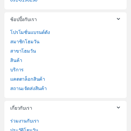
ช้อปปิ้งกับเรา
โปรโมชั่นแบรนด์ดัง
สมาชิกโฮมวัน
สาขาโฮมวัน
สินค้า
บริการ
แคตตาล็อกสินค้า
สถานะจัดส่งสินค้า
เกี่ยวกับเรา
ร่วมงานกับเรา
ประวัติโฮมวัน