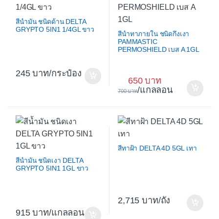
สีน้ำมัน ชนิดด้าน DELTA
GRYPTO 5IN1 1/4GL ขาว
สีน้ำทาภายใน ชนิดกึ่งเงา
PAMMASTIC
PERMOSHIELD เบส A 1GL
245
/กระป๋อง
650
/แกลลอน
700
สีทาฝ้า DELTA 4D 5GL เทา
สีน้ำมัน ชนิดเงา DELTA
GRYPTO 5IN1 1GL ขาว
2,715
/ถัง
915
/แกลลอน