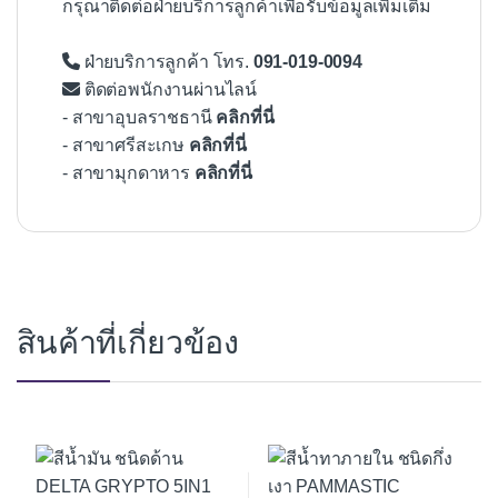
กรุณาติดต่อฝ่ายบริการลูกค้าเพื่อรับข้อมูลเพิ่มเติม
ฝ่ายบริการลูกค้า โทร.
091-019-0094
ติดต่อพนักงานผ่านไลน์
- สาขาอุบลราชธานี
คลิกที่นี่
- สาขาศรีสะเกษ
คลิกที่นี่
- สาขามุกดาหาร
คลิกที่นี่
สินค้าที่เกี่ยวข้อง