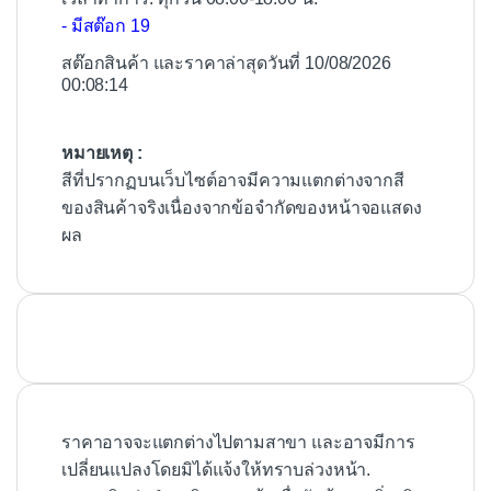
- มีสต๊อก 19
สต๊อกสินค้า และราคาล่าสุดวันที่ 10/08/2026
00:08:14
หมายเหตุ :
สีที่ปรากฏบนเว็บไซต์อาจมีความแตกต่างจากสี
ของสินค้าจริงเนื่องจากข้อจำกัดของหน้าจอแสดง
ผล
ราคาอาจจะแตกต่างไปตามสาขา และอาจมีการ
เปลี่ยนแปลงโดยมิได้แจ้งให้ทราบล่วงหน้า.