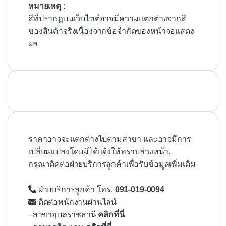
หมายเหตุ :
สีที่ปรากฏบนเว็บไซต์อาจมีความแตกต่างจากสี
ของสินค้าจริงเนื่องจากข้อจำกัดของหน้าจอแสดง
ผล
ราคาอาจจะแตกต่างไปตามสาขา และอาจมีการ
เปลี่ยนแปลงโดยมิได้แจ้งให้ทราบล่วงหน้า.
กรุณาติดต่อฝ่ายบริการลูกค้าเพื่อรับข้อมูลเพิ่มเติม
ฝ่ายบริการลูกค้า โทร.
091-019-0094
ติดต่อพนักงานผ่านไลน์
- สาขาอุบลราชธานี
คลิกที่นี่