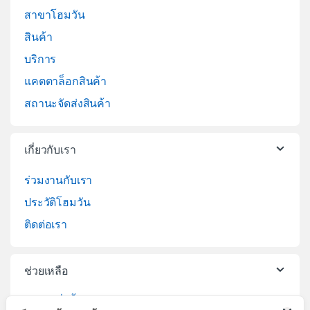
สาขาโฮมวัน
สินค้า
บริการ
แคตตาล็อกสินค้า
สถานะจัดส่งสินค้า
เกี่ยวกับเรา
ร่วมงานกับเรา
ประวัติโฮมวัน
ติดต่อเรา
ช่วยเหลือ
วิธีการสั่งซื้อสินค้า