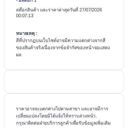
- มีสต๊อก 1
สต๊อกสินค้า และราคาล่าสุดวันที่ 27/07/2026
00:07:13
หมายเหตุ :
สีที่ปรากฏบนเว็บไซต์อาจมีความแตกต่างจากสี
ของสินค้าจริงเนื่องจากข้อจำกัดของหน้าจอแสดง
ผล
ราคาอาจจะแตกต่างไปตามสาขา และอาจมีการ
เปลี่ยนแปลงโดยมิได้แจ้งให้ทราบล่วงหน้า.
กรุณาติดต่อฝ่ายบริการลูกค้าเพื่อรับข้อมูลเพิ่มเติม