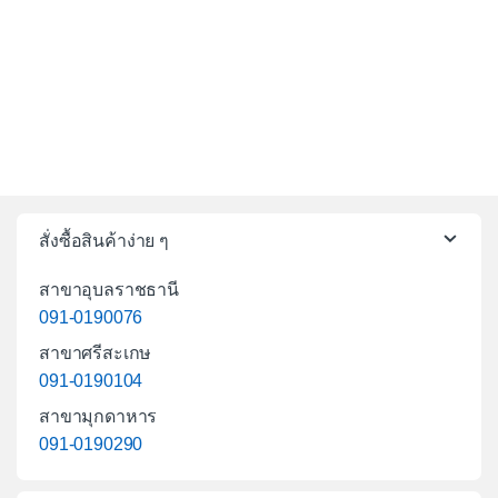
สั่งซื้อสินค้าง่าย ๆ
สาขาอุบลราชธานี
091-0190076
สาขาศรีสะเกษ
091-0190104
สาขามุกดาหาร
091-0190290