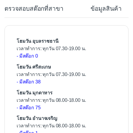
b
ตรวจสอบสต๊อกที่สาขา
ข้อมูลสินค้า
o
o
k
โฮมวัน อุบลราชธานี
เวลาทำการ: ทุกวัน 07.30-19.00 น.
- มีสต๊อก 0
โฮมวัน ศรีสะเกษ
เวลาทำการ: ทุกวัน 07.30-19.00 น.
- มีสต๊อก 38
โฮมวัน มุกดาหาร
เวลาทำการ: ทุกวัน 08.00-18.00 น.
- มีสต๊อก 75
โฮมวัน อำนาจเจริญ
เวลาทำการ: ทุกวัน 08.00-18.00 น.