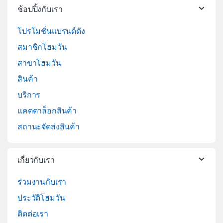
ช้อปปิ้งกับเรา
โปรโมชั่นแบรนด์ดัง
สมาชิกโฮมวัน
สาขาโฮมวัน
สินค้า
บริการ
แคตตาล็อกสินค้า
สถานะจัดส่งสินค้า
เกี่ยวกับเรา
ร่วมงานกับเรา
ประวัติโฮมวัน
ติดต่อเรา