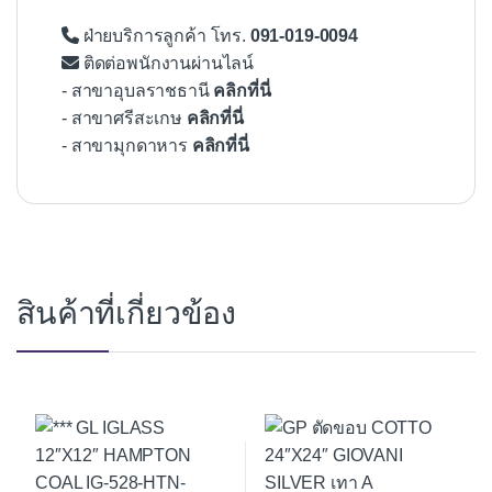
ฝ่ายบริการลูกค้า โทร.
091-019-0094
ติดต่อพนักงานผ่านไลน์
- สาขาอุบลราชธานี
คลิกที่นี่
- สาขาศรีสะเกษ
คลิกที่นี่
- สาขามุกดาหาร
คลิกที่นี่
สินค้าที่เกี่ยวข้อง