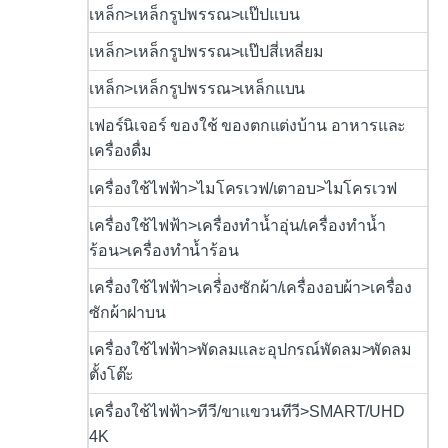
เหล็ก>เหล็กรูปพรรณ>แป๊ปแบน
เหล็ก>เหล็กรูปพรรณ>แป๊ปสี่เหลี่ยม
เหล็ก>เหล็กรูปพรรณ>เหล็กแบน
เฟอร์นิเจอร์ ของใช้ ของตกแต่งบ้าน อาหารและ
เครื่องดื่ม
เครื่องใช้ไฟฟ้า>ไมโครเวฟ/เตาอบ>ไมโครเวฟ
เครื่องใช้ไฟฟ้า>เครื่องทำน้ำอุ่น/เครื่องทำน้ำ
ร้อน>เครื่องทำน้ำร้อน
เครื่องใช้ไฟฟ้า>เครื่่องซักผ้า/เครื่องอบผ้า>เครื่อง
ซักผ้าฝาบน
เครื่องใช้ไฟฟ้า>พัดลมและอุปกรณ์พัดลม>พัดลม
ตั้งโต๊ะ
เครื่องใช้ไฟฟ้า>ทีวี/ขาแขวนทีวี>SMART/UHD
4K