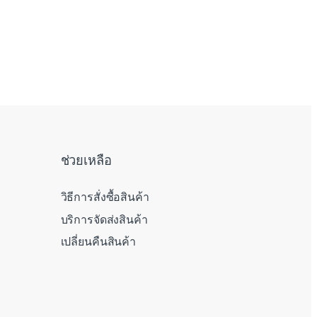
ช่วยเหลือ
วิธีการสั่งซื้อสินค้า
บริการจัดส่งสินค้า
เปลี่ยนคืนสินค้า