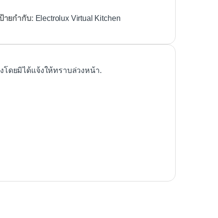
ป้ายกำกับ:
Electrolux Virtual Kitchen
ดยมิได้แจ้งให้ทราบล่วงหน้า.