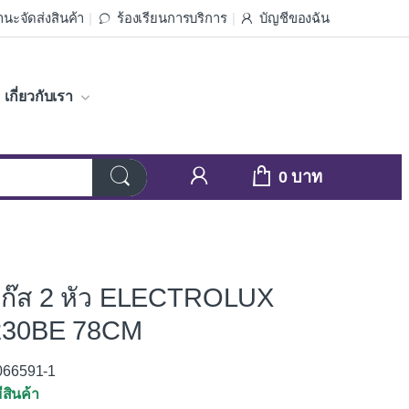
นะจัดส่งสินค้า
ร้องเรียนการบริการ
บัญชีของฉัน
เกี่ยวกับเรา
0
แก๊ส 2 หัว ELECTROLUX
30BE 78CM
3066591-1
ีสินค้า