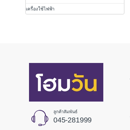
เครื่องใช้ไฟฟ้า
ลูกค้าสัมพันธ์
045-281999