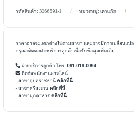
รหัสสินค้า:
3066591-1
หมวดหมู่:
เตาแก๊ส
ราคาอาจจะแตกต่างไปตามสาขา และอาจมีการเปลี่ยนแปลงโ
กรุณาติดต่อฝ่ายบริการลูกค้าเพื่อรับข้อมูลเพิ่มเติม
ฝ่ายบริการลูกค้า โทร.
091-019-0094
ติดต่อพนักงานผ่านไลน์
- สาขาอุบลราชธานี
คลิกที่นี่
- สาขาศรีสะเกษ
คลิกที่นี่
- สาขามุกดาหาร
คลิกที่นี่