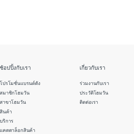
ช้อปปิ้งกับเรา
เกี่ยวกับเรา
โปรโมชั่นแบรนด์ดัง
ร่วมงานกับเรา
สมาชิกโฮมวัน
ประวัติโฮมวัน
สาขาโฮมวัน
ติดต่อเรา
สินค้า
บริการ
แคตตาล็อกสินค้า