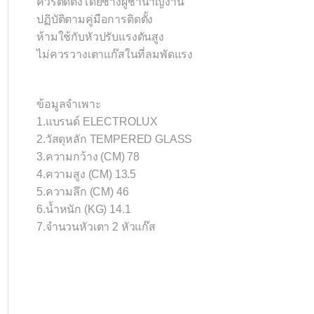
ควรติดตั้งโดยช่างผู้ชำนาญงาน
ปฏิบัติตามคู่มือการติดตั้ง
ห้ามใช้กับหัวปรับแรงดันสูง
ไม่ควรวางเตาแก๊สในที่ลมพัดแรง
ข้อมูลจำเพาะ
1.แบรนด์ ELECTROLUX
2.วัสดุหลัก TEMPERED GLASS
3.ความกว้าง (CM) 78
4.ความสูง (CM) 13.5
5.ความลึก (CM) 46
6.น้ำหนัก (KG) 14.1
7.จำนวนหัวเตา 2 หัวแก๊ส