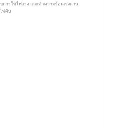
รับการใช้ไฟแรง และทำความร้อนเร่งด่วน
วไฟดับ