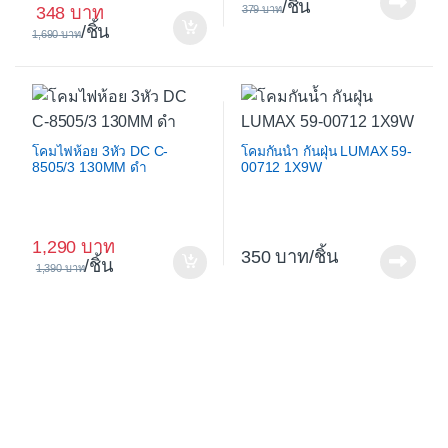
/ชิ้น
348
379
/ชิ้น
1,690
โคมไฟห้อย 3หัว DC C-
โคมกันน้ำ กันฝุ่น LUMAX 59-
8505/3 130MM ดำ
00712 1X9W
1,290
350
/ชิ้น
/ชิ้น
1,390