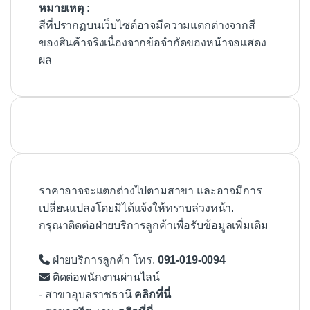
หมายเหตุ :
สีที่ปรากฏบนเว็บไซต์อาจมีความแตกต่างจากสี
ของสินค้าจริงเนื่องจากข้อจำกัดของหน้าจอแสดง
ผล
ราคาอาจจะแตกต่างไปตามสาขา และอาจมีการ
เปลี่ยนแปลงโดยมิได้แจ้งให้ทราบล่วงหน้า.
กรุณาติดต่อฝ่ายบริการลูกค้าเพื่อรับข้อมูลเพิ่มเติม
ฝ่ายบริการลูกค้า โทร.
091-019-0094
ติดต่อพนักงานผ่านไลน์
- สาขาอุบลราชธานี
คลิกที่นี่