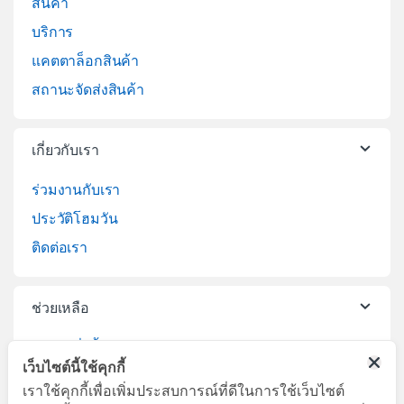
สินค้า
บริการ
แคตตาล็อกสินค้า
สถานะจัดส่งสินค้า
เกี่ยวกับเรา
ร่วมงานกับเรา
ประวัติโฮมวัน
ติดต่อเรา
ช่วยเหลือ
วิธีการสั่งซื้อสินค้า
เว็บไซต์นี้ใช้คุกกี้
บริการจัดส่งสินค้า
เราใช้คุกกี้เพื่อเพิ่มประสบการณ์ที่ดีในการใช้เว็บไซต์