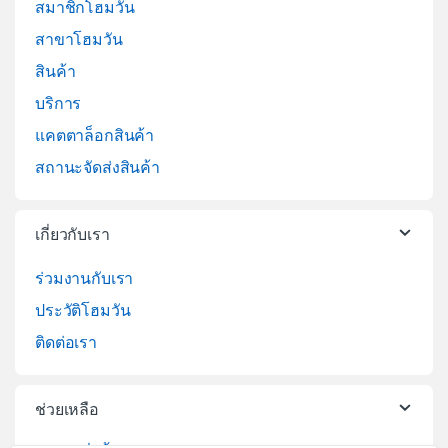
สมาชิกโฮมวัน
สาขาโฮมวัน
สินค้า
บริการ
แคตตาล็อกสินค้า
สถานะจัดส่งสินค้า
เกี่ยวกับเรา
ร่วมงานกับเรา
ประวัติโฮมวัน
ติดต่อเรา
ช่วยเหลือ