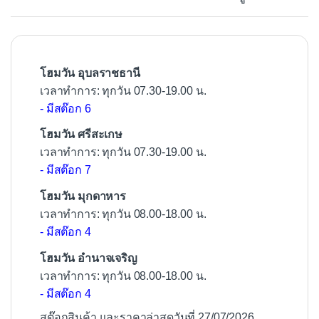
o
o
k
โฮมวัน อุบลราชธานี
เวลาทำการ: ทุกวัน 07.30-19.00 น.
- มีสต๊อก 6
โฮมวัน ศรีสะเกษ
เวลาทำการ: ทุกวัน 07.30-19.00 น.
- มีสต๊อก 7
โฮมวัน มุกดาหาร
เวลาทำการ: ทุกวัน 08.00-18.00 น.
- มีสต๊อก 4
โฮมวัน อำนาจเจริญ
เวลาทำการ: ทุกวัน 08.00-18.00 น.
- มีสต๊อก 4
สต๊อกสินค้า และราคาล่าสุดวันที่ 27/07/2026