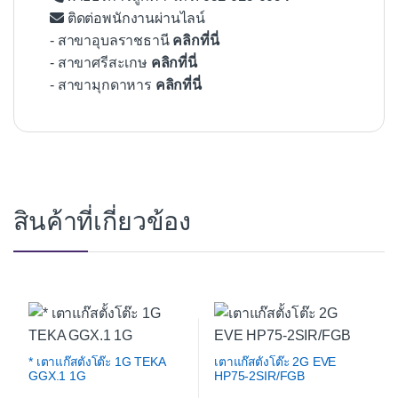
ติดต่อพนักงานผ่านไลน์
- สาขาอุบลราชธานี
คลิกที่นี่
- สาขาศรีสะเกษ
คลิกที่นี่
- สาขามุกดาหาร
คลิกที่นี่
สินค้าที่เกี่ยวข้อง
* เตาแก๊สตั้งโต๊ะ 1G TEKA
เตาแก๊สตั้งโต๊ะ 2G EVE
GGX.1 1G
HP75-2SIR/FGB