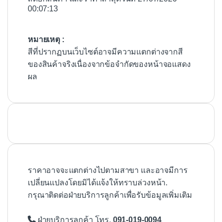
00:07:13
หมายเหตุ :
สีที่ปรากฏบนเว็บไซต์อาจมีความแตกต่างจากสี
ของสินค้าจริงเนื่องจากข้อจำกัดของหน้าจอแสดง
ผล
ราคาอาจจะแตกต่างไปตามสาขา และอาจมีการ
เปลี่ยนแปลงโดยมิได้แจ้งให้ทราบล่วงหน้า.
กรุณาติดต่อฝ่ายบริการลูกค้าเพื่อรับข้อมูลเพิ่มเติม
ฝ่ายบริการลูกค้า โทร.
091-019-0094