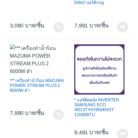
50M2 นอร์ดิกบลู
3,090
/ชิ้น
7,991
/ชิ้น
*** เครื่องทำน้ำร้อน MAZUMA
POWER STREAM PLUS 2
8000W ดำ
* แอร์ติดผนัง INVERTER
SAMSUNG ECO
AR13TYHYBWKNST
7,990
/ชิ้น
12000BTU
9,491
/ชิ้น