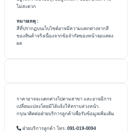
ไม่สะดวก
หมายเหตุ :
สีที่ปรากฏบนเว็บไซต์อาจมีความแตกต่างจากสี
ของสินค้าจริงเนื่องจากข้อจำกัดของหน้าจอแสดง
ผล
ราคาอาจจะแตกต่างไปตามสาขา และอาจมีการ
เปลี่ยนแปลงโดยมิได้แจ้งให้ทราบล่วงหน้า.
กรุณาติดต่อฝ่ายบริการลูกค้าเพื่อรับข้อมูลเพิ่มเติม
ฝ่ายบริการลูกค้า โทร.
091-019-0094