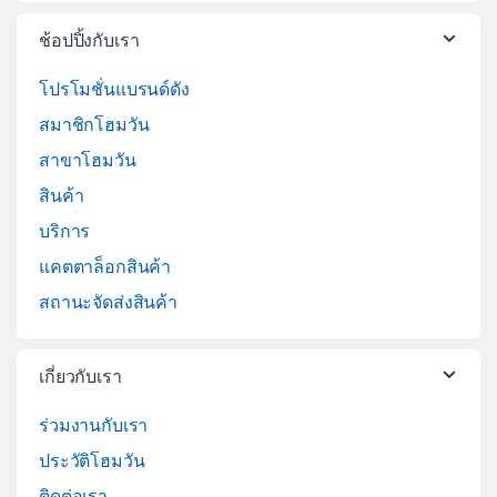
ช้อปปิ้งกับเรา
โปรโมชั่นแบรนด์ดัง
สมาชิกโฮมวัน
สาขาโฮมวัน
สินค้า
บริการ
แคตตาล็อกสินค้า
สถานะจัดส่งสินค้า
เกี่ยวกับเรา
ร่วมงานกับเรา
ประวัติโฮมวัน
ติดต่อเรา