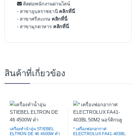
ติดต่อพนักงานผ่านไลน์
- สาขาอุบลราชธานี
คลิกที่นี่
- สาขาศรีสะเกษ
คลิกที่นี่
- สาขามุกดาหาร
คลิกที่นี่
สินค้าที่เกี่ยวข้อง
เครื่องทำน้ำอุ่น STIEBEL
* เครื่องฟอกอากาศ
ELTRON DE 46 4500W ดำ
ELECTROLUX FA41-403BL