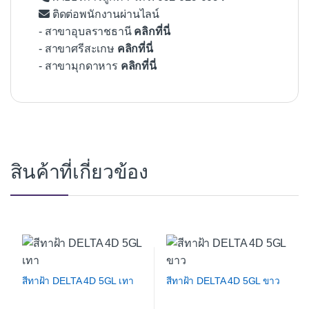
ติดต่อพนักงานผ่านไลน์
- สาขาอุบลราชธานี
คลิกที่นี่
- สาขาศรีสะเกษ
คลิกที่นี่
- สาขามุกดาหาร
คลิกที่นี่
สินค้าที่เกี่ยวข้อง
สีทาฝ้า DELTA 4D 5GL เทา
สีทาฝ้า DELTA 4D 5GL ขาว