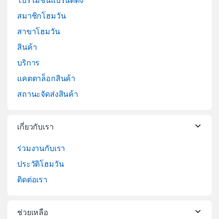
โปรโมชั่นแบรนด์ดัง
สมาชิกโฮมวัน
สาขาโฮมวัน
สินค้า
บริการ
แคตตาล็อกสินค้า
สถานะจัดส่งสินค้า
เกี่ยวกับเรา
ร่วมงานกับเรา
ประวัติโฮมวัน
ติดต่อเรา
ช่วยเหลือ