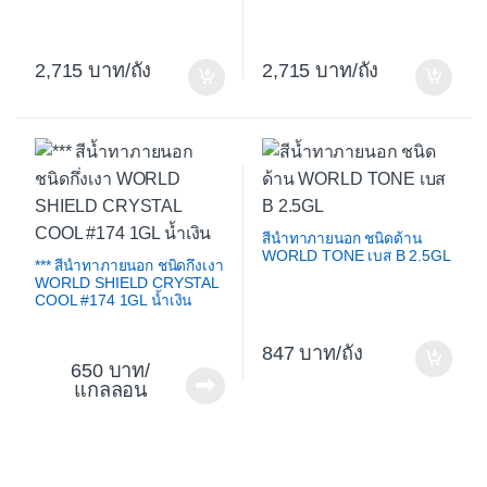
2,715
/ถัง
2,715
/ถัง
สีน้ำทาภายนอก ชนิดด้าน
WORLD TONE เบส B 2.5GL
*** สีน้ำทาภายนอก ชนิดกึ่งเงา
WORLD SHIELD CRYSTAL
COOL #174 1GL น้ำเงิน
847
/ถัง
650
/
แกลลอน