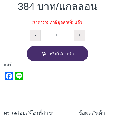
384
/แกลลอน
(ราคารวมภาษีมูลค่าเพิ่มแล้ว)
สีน้ำทาภายนอก ชนิดด้าน WORLD
-
+
หยิบใส่ตะกร้า
แชร์
F
Li
a
n
c
e
e
b
ตรวจสอบสต๊อกที่สาขา
ข้อมูลสินค้า