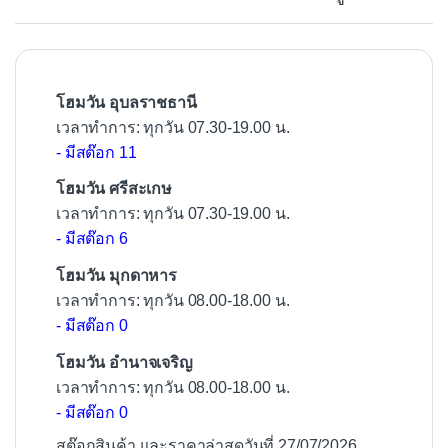
o
o
k
โฮมวัน อุบลราชธานี
เวลาทำการ: ทุกวัน 07.30-19.00 น.
- มีสต๊อก 11
โฮมวัน ศรีสะเกษ
เวลาทำการ: ทุกวัน 07.30-19.00 น.
- มีสต๊อก 6
โฮมวัน มุกดาหาร
เวลาทำการ: ทุกวัน 08.00-18.00 น.
- มีสต๊อก 0
โฮมวัน อำนาจเจริญ
เวลาทำการ: ทุกวัน 08.00-18.00 น.
- มีสต๊อก 0
สต๊อกสินค้า และราคาล่าสุดวันที่ 27/07/2026