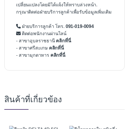
เปลี่ยนแปลงโดยมิได้แจ้งให้ทราบล่วงหน้า.
กรุณาติดต่อฝ่ายบริการลูกค้าเพื่อรับข้อมูลเพิ่มเติม
ฝ่ายบริการลูกค้า โทร.
091-019-0094
ติดต่อพนักงานผ่านไลน์
- สาขาอุบลราชธานี
คลิกที่นี่
- สาขาศรีสะเกษ
คลิกที่นี่
- สาขามุกดาหาร
คลิกที่นี่
สินค้าที่เกี่ยวข้อง