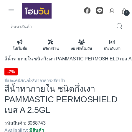
Skip to navigation
Skip to content
0
ค้นหา:
โปรโมชั่น
บริการร้าน
สมาชิกโฮมวัน
เกี่ยวกับเรา
สีน้ำทาภายใน ชนิดกึ่งเงา PAMMASTIC PERMOSHIELD เบส A
-
7%
สีและเคมีภัณฑ์>สีทาอาคาร>สีทาฝ้า
สีน้ำทาภายใน ชนิดกึ่งเงา
PAMMASTIC PERMOSHIELD
เบส A 2.5GL
รหัสสินค้า: 3068743
Availability:
มีสินค้า