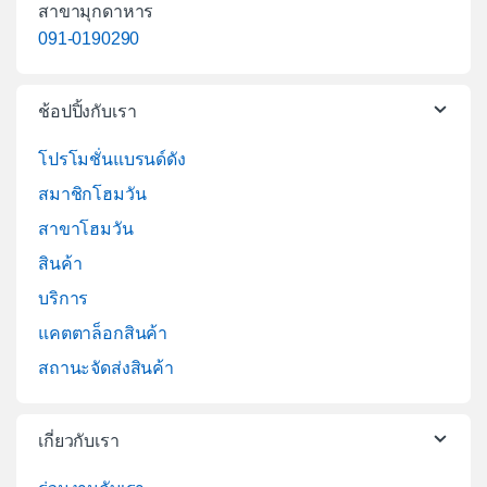
สาขามุกดาหาร
091-0190290
ช้อปปิ้งกับเรา
โปรโมชั่นแบรนด์ดัง
สมาชิกโฮมวัน
สาขาโฮมวัน
สินค้า
บริการ
แคตตาล็อกสินค้า
สถานะจัดส่งสินค้า
เกี่ยวกับเรา