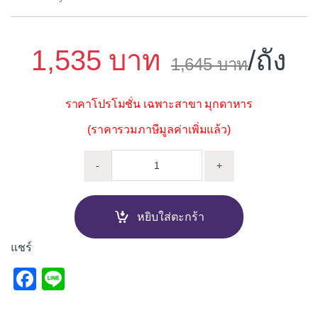
1,535
/ถัง
1,645
ราคาโปรโมชั่น เฉพาะสาขา มุกดาหาร
(ราคารวมภาษีมูลค่าเพิ่มแล้ว)
สีน้ำทาภายใน ชนิดกึ่งเงา PAM
-
+
หยิบใส่ตะกร้า
แชร์
F
Li
a
n