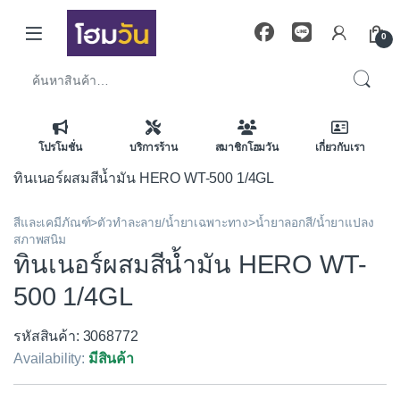
Skip to navigation
Skip to content
0
ค้นหา:
โปรโมชั่น
บริการร้าน
สมาชิกโฮมวัน
เกี่ยวกับเรา
ทินเนอร์ผสมสีน้ำมัน HERO WT-500 1/4GL
สีและเคมีภัณฑ์>ตัวทำละลาย/น้ำยาเฉพาะทาง>น้ำยาลอกสี/น้ำยาแปลง
สภาพสนิม
ทินเนอร์ผสมสีน้ำมัน HERO WT-
500 1/4GL
รหัสสินค้า: 3068772
Availability:
มีสินค้า