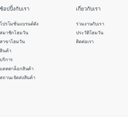
ช้อปปิ้งกับเรา
เกี่ยวกับเรา
โปรโมชั่นแบรนด์ดัง
ร่วมงานกับเรา
สมาชิกโฮมวัน
ประวัติโฮมวัน
สาขาโฮมวัน
ติดต่อเรา
สินค้า
บริการ
แคตตาล็อกสินค้า
สถานะจัดส่งสินค้า