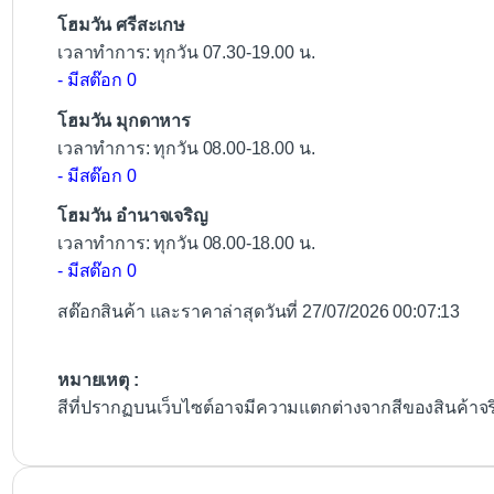
โฮมวัน ศรีสะเกษ
เวลาทำการ: ทุกวัน 07.30-19.00 น.
- มีสต๊อก 0
โฮมวัน มุกดาหาร
เวลาทำการ: ทุกวัน 08.00-18.00 น.
- มีสต๊อก 0
โฮมวัน อำนาจเจริญ
เวลาทำการ: ทุกวัน 08.00-18.00 น.
- มีสต๊อก 0
สต๊อกสินค้า และราคาล่าสุดวันที่ 27/07/2026 00:07:13
หมายเหตุ :
สีที่ปรากฏบนเว็บไซต์อาจมีความแตกต่างจากสีของสินค้าจ