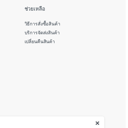
ช่วยเหลือ
วิธีการสั่งซื้อสินค้า
บริการจัดส่งสินค้า
เปลี่ยนคืนสินค้า