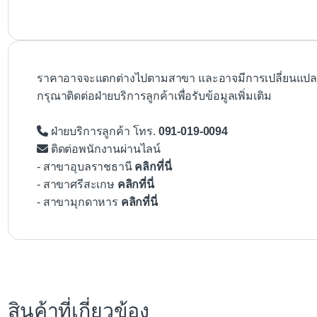
ราคาอาจจะแตกต่างไปตามสาขา และอาจมีการเปลี่ยนแปลงโ
กรุณาติดต่อฝ่ายบริการลูกค้าเพื่อรับข้อมูลเพิ่มเติม
ฝ่ายบริการลูกค้า โทร.
091-019-0094
ติดต่อพนักงานผ่านไลน์
- สาขาอุบลราชธานี
คลิกที่นี่
- สาขาศรีสะเกษ
คลิกที่นี่
- สาขามุกดาหาร
คลิกที่นี่
สินค้าที่เกี่ยวข้อง