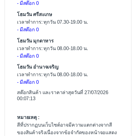
- มีสต๊อก 0
โฮมวัน ศรีสะเกษ
เวลาทำการ: ทุกวัน 07.30-19.00 น.
- มีสต๊อก 0
โฮมวัน มุกดาหาร
เวลาทำการ: ทุกวัน 08.00-18.00 น.
- มีสต๊อก 0
โฮมวัน อำนาจเจริญ
เวลาทำการ: ทุกวัน 08.00-18.00 น.
- มีสต๊อก 0
สต๊อกสินค้า และราคาล่าสุดวันที่ 27/07/2026
00:07:13
หมายเหตุ :
สีที่ปรากฏบนเว็บไซต์อาจมีความแตกต่างจากสี
ของสินค้าจริงเนื่องจากข้อจำกัดของหน้าจอแสดง