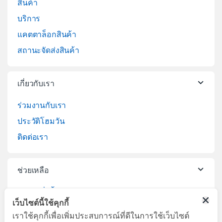
สินค้า
บริการ
แคตตาล็อกสินค้า
สถานะจัดส่งสินค้า
เกี่ยวกับเรา
ร่วมงานกับเรา
ประวัติโฮมวัน
ติดต่อเรา
ช่วยเหลือ
วิธีการสั่งซื้อสินค้า
เว็บไซต์นี้ใช้คุกกี้
บริการจัดส่งสินค้า
เราใช้คุกกี้เพื่อเพิ่มประสบการณ์ที่ดีในการใช้เว็บไซต์