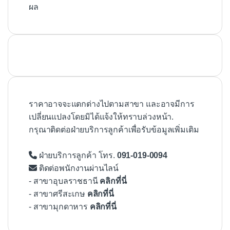
ผล
ราคาอาจจะแตกต่างไปตามสาขา และอาจมีการ
เปลี่ยนแปลงโดยมิได้แจ้งให้ทราบล่วงหน้า.
กรุณาติดต่อฝ่ายบริการลูกค้าเพื่อรับข้อมูลเพิ่มเติม
ฝ่ายบริการลูกค้า โทร.
091-019-0094
ติดต่อพนักงานผ่านไลน์
- สาขาอุบลราชธานี
คลิกที่นี่
- สาขาศรีสะเกษ
คลิกที่นี่
- สาขามุกดาหาร
คลิกที่นี่