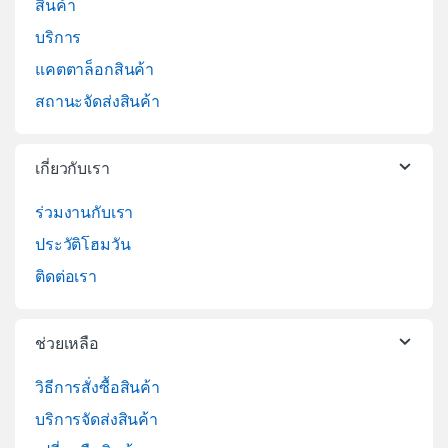
สินค้า
บริการ
แคตตาล็อกสินค้า
สถานะจัดส่งสินค้า
เกี่ยวกับเรา
ร่วมงานกับเรา
ประวัติโฮมวัน
ติดต่อเรา
ช่วยเหลือ
วิธีการสั่งซื้อสินค้า
บริการจัดส่งสินค้า