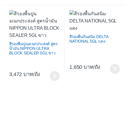
สีรองพื้นกันสนิม DELTA
NATIONAL 5GL แดง
สีรองพื้นปูนอเนกประสงค์ สูตร
น้ำมัน NIPPON ULTRA
BLOCK SEALER 5GL ขาว
1,650
/ถัง
3,472
/ถัง