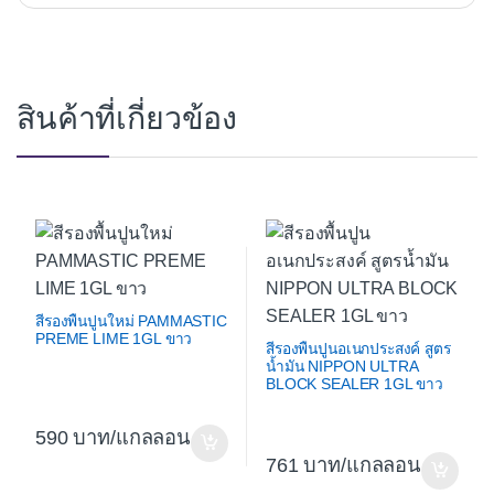
สินค้าที่เกี่ยวข้อง
สีรองพื้นปูนใหม่ PAMMASTIC
PREME LIME 1GL ขาว
สีรองพื้นปูนอเนกประสงค์ สูตร
น้ำมัน NIPPON ULTRA
BLOCK SEALER 1GL ขาว
590
/แกลลอน
761
/แกลลอน