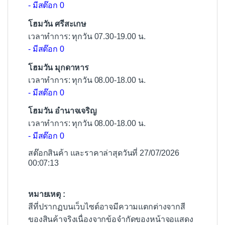
- มีสต๊อก 0
โฮมวัน ศรีสะเกษ
เวลาทำการ: ทุกวัน 07.30-19.00 น.
- มีสต๊อก 0
โฮมวัน มุกดาหาร
เวลาทำการ: ทุกวัน 08.00-18.00 น.
- มีสต๊อก 0
โฮมวัน อำนาจเจริญ
เวลาทำการ: ทุกวัน 08.00-18.00 น.
- มีสต๊อก 0
สต๊อกสินค้า และราคาล่าสุดวันที่ 27/07/2026
00:07:13
หมายเหตุ :
สีที่ปรากฏบนเว็บไซต์อาจมีความแตกต่างจากสี
ของสินค้าจริงเนื่องจากข้อจำกัดของหน้าจอแสดง