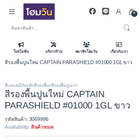
Skip to navigation
Skip to content
0
ค้นหา:
โปรโมชั่น
บริการร้าน
สมาชิกโฮมวัน
เกี่ยวกับเรา
สีรองพื้นปูนใหม่ CAPTAIN PARASHIELD #01000 1GL ขาว
สีและเคมีภัณฑ์>สีรองพื้น>สีรองพื้นปูนเก่า
สีรองพื้นปูนใหม่ CAPTAIN
PARASHIELD #01000 1GL ขาว
รหัสสินค้า: 3069996
Availability:
สินค้าหมด