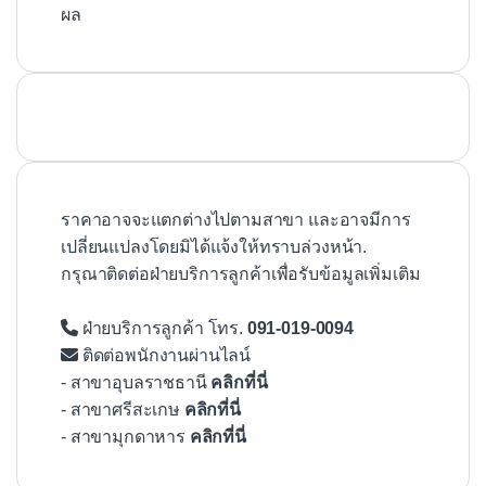
ผล
ราคาอาจจะแตกต่างไปตามสาขา และอาจมีการ
เปลี่ยนแปลงโดยมิได้แจ้งให้ทราบล่วงหน้า.
กรุณาติดต่อฝ่ายบริการลูกค้าเพื่อรับข้อมูลเพิ่มเติม
ฝ่ายบริการลูกค้า โทร.
091-019-0094
ติดต่อพนักงานผ่านไลน์
- สาขาอุบลราชธานี
คลิกที่นี่
- สาขาศรีสะเกษ
คลิกที่นี่
- สาขามุกดาหาร
คลิกที่นี่