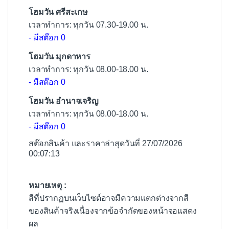
โฮมวัน ศรีสะเกษ
เวลาทำการ: ทุกวัน 07.30-19.00 น.
- มีสต๊อก 0
โฮมวัน มุกดาหาร
เวลาทำการ: ทุกวัน 08.00-18.00 น.
- มีสต๊อก 0
โฮมวัน อำนาจเจริญ
เวลาทำการ: ทุกวัน 08.00-18.00 น.
- มีสต๊อก 0
สต๊อกสินค้า และราคาล่าสุดวันที่ 27/07/2026
00:07:13
หมายเหตุ :
สีที่ปรากฏบนเว็บไซต์อาจมีความแตกต่างจากสี
ของสินค้าจริงเนื่องจากข้อจำกัดของหน้าจอแสดง
ผล