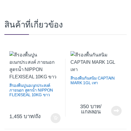
สินค้าที่เกี่ยวข้อง
สีรองพื้นกันสนิม CAPTAIN
MARK 1GL เทา
สีรองพื้นปูนอเนกประสงค์
ภายนอก สูตรน้ำ NIPPON
FLEXISEAL 10KG ขาว
350
/
แกลลอน
1,455
/ถัง