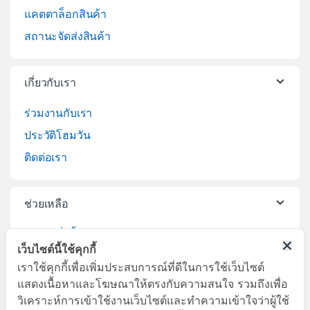
แคตตาล็อกสินค้า
สถานะจัดส่งสินค้า
เกี่ยวกับเรา
ร่วมงานกับเรา
ประวัติโฮมวัน
ติดต่อเรา
ช่วยเหลือ
วิธีการสั่งซื้อสินค้า
เว็บไซต์นี้ใช้คุกกี้
บริการจัดส่งสินค้า
เราใช้คุกกี้เพื่อเพิ่มประสบการณ์ที่ดีในการใช้เว็บไซต์
เปลี่ยนคืนสินค้า
แสดงเนื้อหาและโฆษณาให้ตรงกับความสนใจ รวมถึงเพื่อ
วิเคราะห์การเข้าใช้งานเว็บไซต์และทำความเข้าใจว่าผู้ใช้