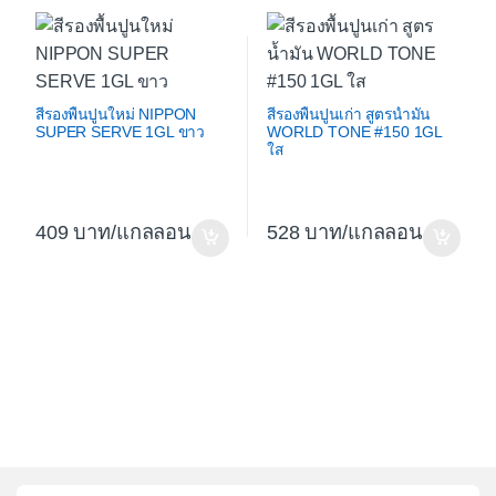
สีรองพื้นปูนใหม่ NIPPON
สีรองพื้นปูนเก่า สูตรน้ำมัน
SUPER SERVE 1GL ขาว
WORLD TONE #150 1GL
ใส
409
/แกลลอน
528
/แกลลอน