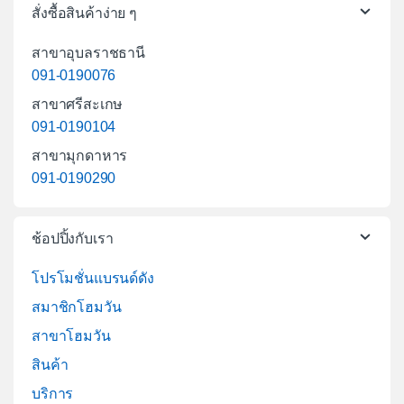
สั่งซื้อสินค้าง่าย ๆ
สาขาอุบลราชธานี
091-0190076
สาขาศรีสะเกษ
091-0190104
สาขามุกดาหาร
091-0190290
ช้อปปิ้งกับเรา
โปรโมชั่นแบรนด์ดัง
สมาชิกโฮมวัน
สาขาโฮมวัน
สินค้า
บริการ