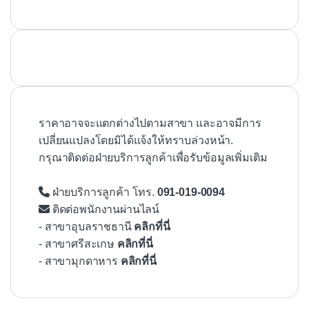
ราคาอาจจะแตกต่างไปตามสาขา และอาจมีการ
เปลี่ยนแปลงโดยมิได้แจ้งให้ทราบล่วงหน้า.
กรุณาติดต่อฝ่ายบริการลูกค้าเพื่อรับข้อมูลเพิ่มเติม
ฝ่ายบริการลูกค้า โทร.
091-019-0094
ติดต่อพนักงานผ่านไลน์
- สาขาอุบลราชธานี
คลิกที่นี่
- สาขาศรีสะเกษ
คลิกที่นี่
- สาขามุกดาหาร
คลิกที่นี่