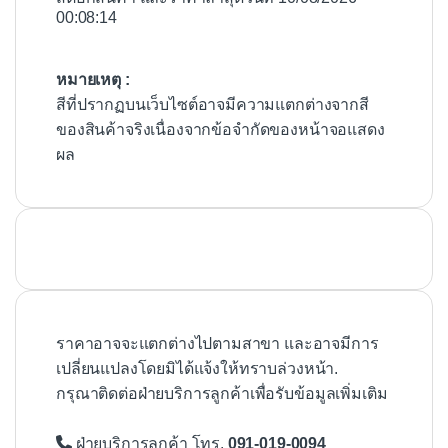
00:08:14
หมายเหตุ :
สีที่ปรากฏบนเว็บไซต์อาจมีความแตกต่างจากสี
ของสินค้าจริงเนื่องจากข้อจำกัดของหน้าจอแสดง
ผล
ราคาอาจจะแตกต่างไปตามสาขา และอาจมีการ
เปลี่ยนแปลงโดยมิได้แจ้งให้ทราบล่วงหน้า.
กรุณาติดต่อฝ่ายบริการลูกค้าเพื่อรับข้อมูลเพิ่มเติม
ฝ่ายบริการลูกค้า โทร.
091-019-0094