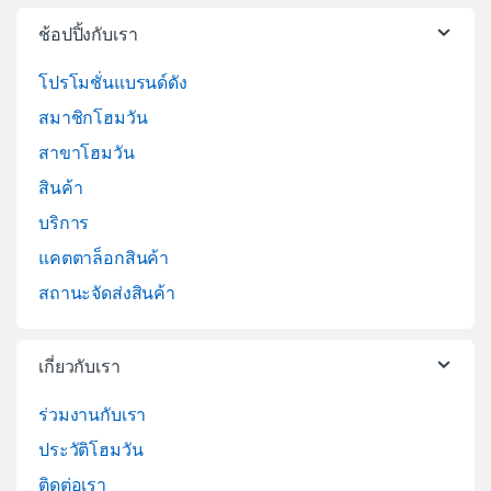
ช้อปปิ้งกับเรา
โปรโมชั่นแบรนด์ดัง
สมาชิกโฮมวัน
สาขาโฮมวัน
สินค้า
บริการ
แคตตาล็อกสินค้า
สถานะจัดส่งสินค้า
เกี่ยวกับเรา
ร่วมงานกับเรา
ประวัติโฮมวัน
ติดต่อเรา