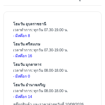
o
o
k
โฮมวัน อุบลราชธานี
เวลาทำการ: ทุกวัน 07.30-19.00 น.
- มีสต๊อก 8
โฮมวัน ศรีสะเกษ
เวลาทำการ: ทุกวัน 07.30-19.00 น.
- มีสต๊อก 16
โฮมวัน มุกดาหาร
เวลาทำการ: ทุกวัน 08.00-18.00 น.
- มีสต๊อก 0
โฮมวัน อำนาจเจริญ
เวลาทำการ: ทุกวัน 08.00-18.00 น.
- มีสต๊อก 14
สต๊อกสินค้า และราคาล่าสุดวันที่ 10/08/2026