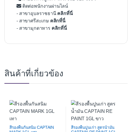
ติดต่อพนักงานผ่านไลน์
- สาขาอุบลราชธานี
คลิกที่นี่
- สาขาศรีสะเกษ
คลิกที่นี่
- สาขามุกดาหาร
คลิกที่นี่
สินค้าที่เกี่ยวข้อง
สีรองพื้นกันสนิม CAPTAIN
สีรองพื้นปูนเก่า สูตรน้ำมัน