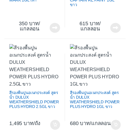
MARK 1GL เทา
CAPTAIN RE PAINT 1GL
ขาว
350
/
615
/
แกลลอน
แกลลอน
สีรองพื้นปูนอเนกประสงค์ สูตร
สีรองพื้นปูนอเนกประสงค์ สูตร
น้ำ DULUX
น้ำ DULUX
WEATHERSHIELD POWER
WEATHERSHIELD POWER
PLUS HYDRO 2.5GL ขาว
PLUS HYDRO 1GL ขาว
1,495
/ถัง
680
/แกลลอน