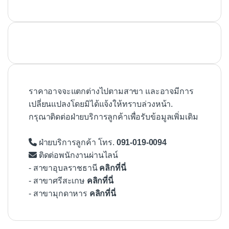
ราคาอาจจะแตกต่างไปตามสาขา และอาจมีการ
เปลี่ยนแปลงโดยมิได้แจ้งให้ทราบล่วงหน้า.
กรุณาติดต่อฝ่ายบริการลูกค้าเพื่อรับข้อมูลเพิ่มเติม
ฝ่ายบริการลูกค้า โทร.
091-019-0094
ติดต่อพนักงานผ่านไลน์
- สาขาอุบลราชธานี
คลิกที่นี่
- สาขาศรีสะเกษ
คลิกที่นี่
- สาขามุกดาหาร
คลิกที่นี่