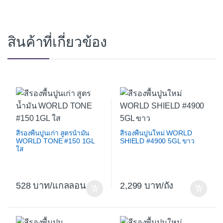
สินค้าที่เกี่ยวข้อง
สีรองพื้นปูนเก่า สูตรน้ำมัน
สีรองพื้นปูนใหม่ WORLD
WORLD TONE #150 1GL
SHIELD #4900 5GL ขาว
ใส
528
/แกลลอน
2,299
/ถัง