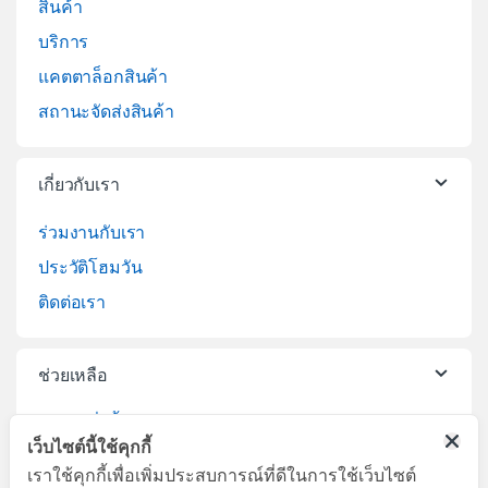
สินค้า
บริการ
แคตตาล็อกสินค้า
สถานะจัดส่งสินค้า
เกี่ยวกับเรา
ร่วมงานกับเรา
ประวัติโฮมวัน
ติดต่อเรา
ช่วยเหลือ
วิธีการสั่งซื้อสินค้า
เว็บไซต์นี้ใช้คุกกี้
บริการจัดส่งสินค้า
เราใช้คุกกี้เพื่อเพิ่มประสบการณ์ที่ดีในการใช้เว็บไซต์