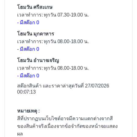
โฮมวัน ศรีสะเกษ
เวลาทำการ: ทุกวัน 07.30-19.00 น.
- มีสต๊อก 0
โฮมวัน มุกดาหาร
เวลาทำการ: ทุกวัน 08.00-18.00 น.
- มีสต๊อก 0
โฮมวัน อำนาจเจริญ
เวลาทำการ: ทุกวัน 08.00-18.00 น.
- มีสต๊อก 0
สต๊อกสินค้า และราคาล่าสุดวันที่ 27/07/2026
00:07:13
หมายเหตุ :
สีที่ปรากฏบนเว็บไซต์อาจมีความแตกต่างจากสี
ของสินค้าจริงเนื่องจากข้อจำกัดของหน้าจอแสดง
ผล