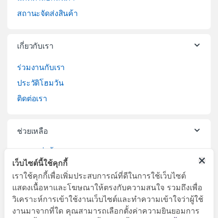
สถานะจัดส่งสินค้า
เกี่ยวกับเรา
ร่วมงานกับเรา
ประวัติโฮมวัน
ติดต่อเรา
ช่วยเหลือ
วิธีการสั่งซื้อสินค้า
เว็บไซต์นี้ใช้คุกกี้
บริการจัดส่งสินค้า
เราใช้คุกกี้เพื่อเพิ่มประสบการณ์ที่ดีในการใช้เว็บไซต์
เปลี่ยนคืนสินค้า
แสดงเนื้อหาและโฆษณาให้ตรงกับความสนใจ รวมถึงเพื่อ
วิเคราะห์การเข้าใช้งานเว็บไซต์และทำความเข้าใจว่าผู้ใช้
งานมาจากที่ใด คุณสามารถเลือกตั้งค่าความยินยอมการ