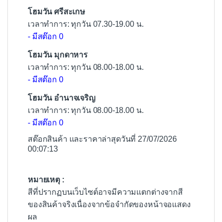
โฮมวัน ศรีสะเกษ
เวลาทำการ: ทุกวัน 07.30-19.00 น.
- มีสต๊อก 0
โฮมวัน มุกดาหาร
เวลาทำการ: ทุกวัน 08.00-18.00 น.
- มีสต๊อก 0
โฮมวัน อำนาจเจริญ
เวลาทำการ: ทุกวัน 08.00-18.00 น.
- มีสต๊อก 0
สต๊อกสินค้า และราคาล่าสุดวันที่ 27/07/2026
00:07:13
หมายเหตุ :
สีที่ปรากฏบนเว็บไซต์อาจมีความแตกต่างจากสี
ของสินค้าจริงเนื่องจากข้อจำกัดของหน้าจอแสดง
ผล