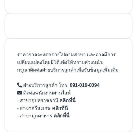
ราคาอาจจะแตกต่างไปตามสาขา และอาจมีการ
เปลี่ยนแปลงโดยมิได้แจ้งให้ทราบล่วงหน้า.
กรุณาติดต่อฝ่ายบริการลูกค้าเพื่อรับข้อมูลเพิ่มเติม
ฝ่ายบริการลูกค้า โทร.
091-019-0094
ติดต่อพนักงานผ่านไลน์
- สาขาอุบลราชธานี
คลิกที่นี่
- สาขาศรีสะเกษ
คลิกที่นี่
- สาขามุกดาหาร
คลิกที่นี่