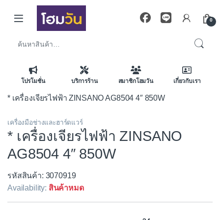
Skip to navigation
Skip to content
0
ค้นหา:
โปรโมชั่น
บริการร้าน
สมาชิกโฮมวัน
เกี่ยวกับเรา
* เครื่องเจียรไฟฟ้า ZINSANO AG8504 4″ 850W
เครื่องมือช่างและฮาร์ดแวร์
* เครื่องเจียรไฟฟ้า ZINSANO
AG8504 4″ 850W
รหัสสินค้า: 3070919
Availability:
สินค้าหมด