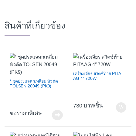
สินค้าที่เกี่ยวข้อง
เครื่องเจียร สวิตซ์ท้าย PITA
AG 4″ 720W
* ชุดประแจหกเหลี่ยม หัวตัด
TOLSEN 20049 (PK9)
730
/ชิ้น
ขอราคาพิเศษ