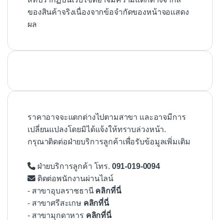
ของสินค้าจริงเนื่องจากข้อจำกัดของหน้าจอแสดง
ผล
ราคาอาจจะแตกต่างไปตามสาขา และอาจมีการ
เปลี่ยนแปลงโดยมิได้แจ้งให้ทราบล่วงหน้า.
กรุณาติดต่อฝ่ายบริการลูกค้าเพื่อรับข้อมูลเพิ่มเติม
ฝ่ายบริการลูกค้า โทร.
091-019-0094
ติดต่อพนักงานผ่านไลน์
- สาขาอุบลราชธานี
คลิกที่นี่
- สาขาศรีสะเกษ
คลิกที่นี่
- สาขามุกดาหาร
คลิกที่นี่