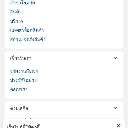
สาขาโฮมวัน
สินค้า
บริการ
แคตตาล็อกสินค้า
สถานะจัดส่งสินค้า
เกี่ยวกับเรา
ร่วมงานกับเรา
ประวัติโฮมวัน
ติดต่อเรา
ช่วยเหลือ
วิธีการสั่งซื้อสินค้า
เว็บไซต์นี้ใช้คุกกี้