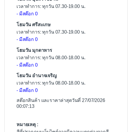
เวลาทำการ: ทุกวัน 07.30-19.00 น.
- มีสต๊อก 0
โฮมวัน ศรีสะเกษ
เวลาทำการ: ทุกวัน 07.30-19.00 น.
- มีสต๊อก 0
โฮมวัน มุกดาหาร
เวลาทำการ: ทุกวัน 08.00-18.00 น.
- มีสต๊อก 0
โฮมวัน อำนาจเจริญ
เวลาทำการ: ทุกวัน 08.00-18.00 น.
- มีสต๊อก 0
สต๊อกสินค้า และราคาล่าสุดวันที่ 27/07/2026
00:07:13
หมายเหตุ :
สีที่ปรากฏบนเว็บไซต์อาจมีความแตกต่างจากสี