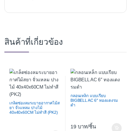
สินค้าที่เกี่ยวข้อง
กลอนเหล็ก แบบเรียบ
BIGBELL AC 6″ ทองแดงรม
เกล็ดช่องลมระบายอากาศไม้ส
ดำ
ยา จั่วแหลม ปางไม้
40x40x60CM ไม่ทำสี (PK2)
19
/ชิ้น