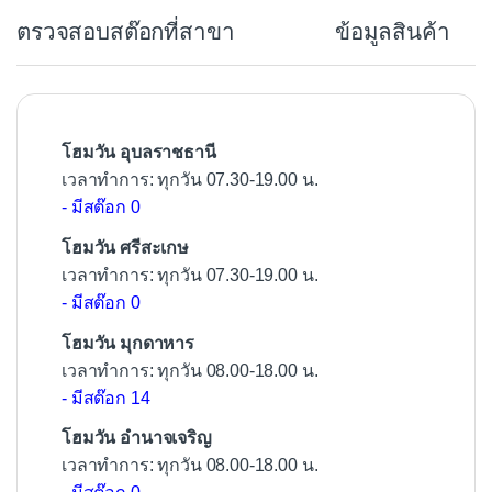
b
ตรวจสอบสต๊อกที่สาขา
ข้อมูลสินค้า
o
o
k
โฮมวัน อุบลราชธานี
เวลาทำการ: ทุกวัน 07.30-19.00 น.
- มีสต๊อก 0
โฮมวัน ศรีสะเกษ
เวลาทำการ: ทุกวัน 07.30-19.00 น.
- มีสต๊อก 0
โฮมวัน มุกดาหาร
เวลาทำการ: ทุกวัน 08.00-18.00 น.
- มีสต๊อก 14
โฮมวัน อำนาจเจริญ
เวลาทำการ: ทุกวัน 08.00-18.00 น.