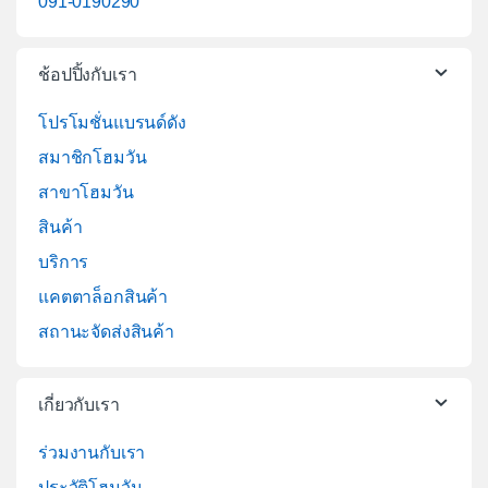
091-0190290
ช้อปปิ้งกับเรา
โปรโมชั่นแบรนด์ดัง
สมาชิกโฮมวัน
สาขาโฮมวัน
สินค้า
บริการ
แคตตาล็อกสินค้า
สถานะจัดส่งสินค้า
เกี่ยวกับเรา
ร่วมงานกับเรา
ประวัติโฮมวัน