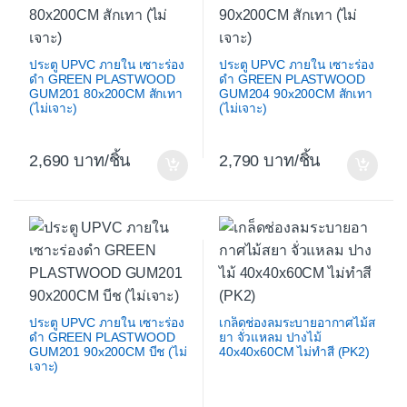
ประตู UPVC ภายใน เซาะร่อง
ประตู UPVC ภายใน เซาะร่อง
ดำ GREEN PLASTWOOD
ดำ GREEN PLASTWOOD
GUM201 80x200CM สักเทา
GUM204 90x200CM สักเทา
(ไม่เจาะ)
(ไม่เจาะ)
2,690
/ชิ้น
2,790
/ชิ้น
ประตู UPVC ภายใน เซาะร่อง
เกล็ดช่องลมระบายอากาศไม้ส
ดำ GREEN PLASTWOOD
ยา จั่วแหลม ปางไม้
GUM201 90x200CM บีช (ไม่
40x40x60CM ไม่ทำสี (PK2)
เจาะ)