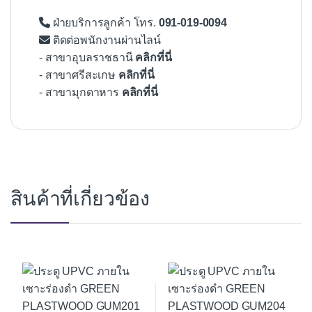
ฝ่ายบริการลูกค้า โทร.
091-019-0094
ติดต่อพนักงานผ่านไลน์
- สาขาอุบลราชธานี
คลิกที่นี่
- สาขาศรีสะเกษ
คลิกที่นี่
- สาขามุกดาหาร
คลิกที่นี่
สินค้าที่เกี่ยวข้อง