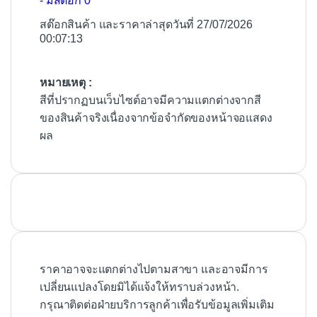
- มีสต๊อก 0
สต๊อกสินค้า และราคาล่าสุดวันที่ 27/07/2026
00:07:13
หมายเหตุ :
สีที่ปรากฏบนเว็บไซต์อาจมีความแตกต่างจากสี
ของสินค้าจริงเนื่องจากข้อจำกัดของหน้าจอแสดง
ผล
ราคาอาจจะแตกต่างไปตามสาขา และอาจมีการ
เปลี่ยนแปลงโดยมิได้แจ้งให้ทราบล่วงหน้า.
กรุณาติดต่อฝ่ายบริการลูกค้าเพื่อรับข้อมูลเพิ่มเติม