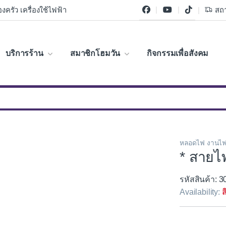
งครัว เครื่องใช้ไฟฟ้า
สถา
บริการร้าน
สมาชิกโฮมวัน
กิจกรรมเพื่อสังคม
หลอดไฟ งานไฟ
* สายไ
รหัสสินค้า: 
Availability:
ส