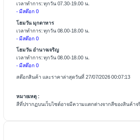
เวลาทำการ: ทุกวัน 07.30-19.00 น.
- มีสต๊อก 0
โฮมวัน มุกดาหาร
เวลาทำการ: ทุกวัน 08.00-18.00 น.
- มีสต๊อก 0
โฮมวัน อำนาจเจริญ
เวลาทำการ: ทุกวัน 08.00-18.00 น.
- มีสต๊อก 0
สต๊อกสินค้า และราคาล่าสุดวันที่ 27/07/2026 00:07:13
หมายเหตุ :
สีที่ปรากฏบนเว็บไซต์อาจมีความแตกต่างจากสีของสินค้าจ