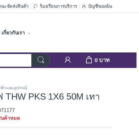
นะจัดส่งสินค้า
ร้องเรียนการบริการ
บัญชีของฉัน
เกี่ยวกับเรา
0
ฟ้าและอุปกรณ์
ฟ THW PKS 1X6 50M เทา
3071177
ินค้าหมด