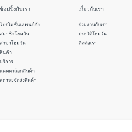
ช้อปปิ้งกับเรา
เกี่ยวกับเรา
โปรโมชั่นแบรนด์ดัง
ร่วมงานกับเรา
สมาชิกโฮมวัน
ประวัติโฮมวัน
สาขาโฮมวัน
ติดต่อเรา
สินค้า
บริการ
แคตตาล็อกสินค้า
สถานะจัดส่งสินค้า