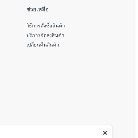
ช่วยเหลือ
วิธีการสั่งซื้อสินค้า
บริการจัดส่งสินค้า
เปลี่ยนคืนสินค้า