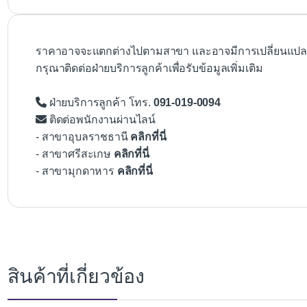
ราคาอาจจะแตกต่างไปตามสาขา และอาจมีการเปลี่ยนแปลงโ
กรุณาติดต่อฝ่ายบริการลูกค้าเพื่อรับข้อมูลเพิ่มเติม
ฝ่ายบริการลูกค้า โทร.
091-019-0094
ติดต่อพนักงานผ่านไลน์
- สาขาอุบลราชธานี
คลิกที่นี่
- สาขาศรีสะเกษ
คลิกที่นี่
- สาขามุกดาหาร
คลิกที่นี่
สินค้าที่เกี่ยวข้อง