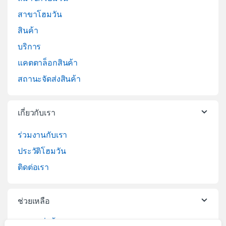
สาขาโฮมวัน
สินค้า
บริการ
แคตตาล็อกสินค้า
สถานะจัดส่งสินค้า
เกี่ยวกับเรา
ร่วมงานกับเรา
ประวัติโฮมวัน
ติดต่อเรา
ช่วยเหลือ
วิธีการสั่งซื้อสินค้า