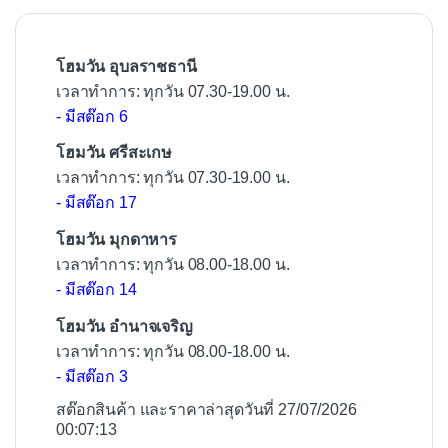
o
k
โฮมวัน อุบลราชธานี
เวลาทำการ: ทุกวัน 07.30-19.00 น.
- มีสต๊อก 6
โฮมวัน ศรีสะเกษ
เวลาทำการ: ทุกวัน 07.30-19.00 น.
- มีสต๊อก 17
โฮมวัน มุกดาหาร
เวลาทำการ: ทุกวัน 08.00-18.00 น.
- มีสต๊อก 14
โฮมวัน อำนาจเจริญ
เวลาทำการ: ทุกวัน 08.00-18.00 น.
- มีสต๊อก 3
สต๊อกสินค้า และราคาล่าสุดวันที่ 27/07/2026
00:07:13