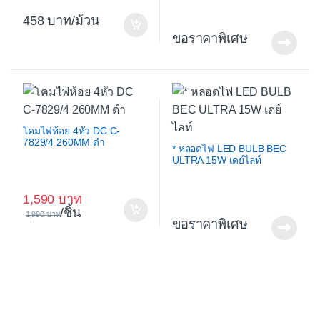
458
/ม้วน
ขอราคาพิเศษ
โคมไฟห้อย 4หัว DC C-
7829/4 260MM ดำ
* หลอดไฟ LED BULB BEC
ULTRA 15W เดย์ไลท์
1,590
/ชิ้น
1,990
ขอราคาพิเศษ