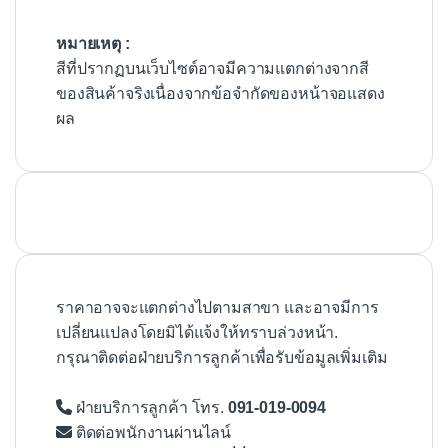
หมายเหตุ :
สีที่ปรากฏบนเว็บไซต์อาจมีความแตกต่างจากสี
ของสินค้าจริงเนื่องจากข้อจำกัดของหน้าจอแสดง
ผล
ราคาอาจจะแตกต่างไปตามสาขา และอาจมีการ
เปลี่ยนแปลงโดยมิได้แจ้งให้ทราบล่วงหน้า.
กรุณาติดต่อฝ่ายบริการลูกค้าเพื่อรับข้อมูลเพิ่มเติม
ฝ่ายบริการลูกค้า โทร.
091-019-0094
ติดต่อพนักงานผ่านไลน์