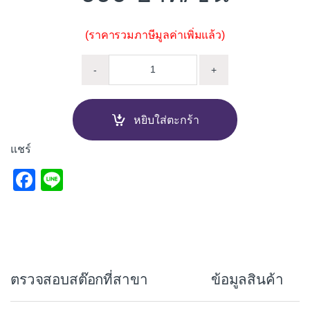
(ราคารวมภาษีมูลค่าเพิ่มแล้ว)
ไฟฉุกเฉิน LED FSL EMGC 5W qu
-
+
หยิบใส่ตะกร้า
แชร์
F
Li
a
n
c
e
e
b
ตรวจสอบสต๊อกที่สาขา
ข้อมูลสินค้า
o