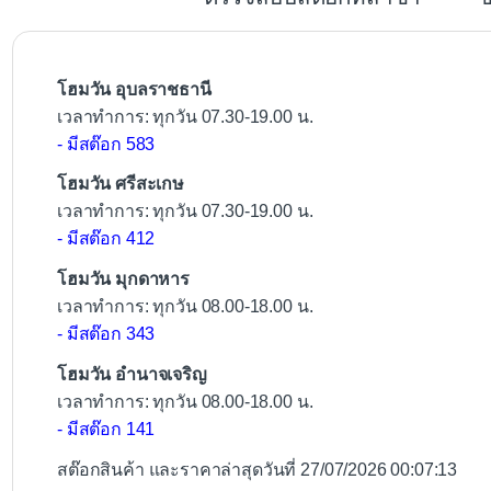
o
o
k
โฮมวัน อุบลราชธานี
เวลาทำการ: ทุกวัน 07.30-19.00 น.
- มีสต๊อก 583
โฮมวัน ศรีสะเกษ
เวลาทำการ: ทุกวัน 07.30-19.00 น.
- มีสต๊อก 412
โฮมวัน มุกดาหาร
เวลาทำการ: ทุกวัน 08.00-18.00 น.
- มีสต๊อก 343
โฮมวัน อำนาจเจริญ
เวลาทำการ: ทุกวัน 08.00-18.00 น.
- มีสต๊อก 141
สต๊อกสินค้า และราคาล่าสุดวันที่ 27/07/2026 00:07:13