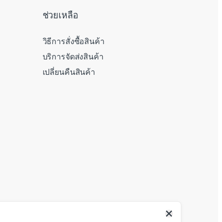
ช่วยเหลือ
วิธีการสั่งซื้อสินค้า
บริการจัดส่งสินค้า
เปลี่ยนคืนสินค้า