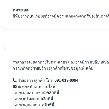
หมายเหตุ :
สีที่ปรากฏบนเว็บไซต์อาจมีความแตกต่างจากสีของสินค้าจ
ราคาอาจจะแตกต่างไปตามสาขา และอาจมีการเปลี่ยนแปลงโ
กรุณาติดต่อฝ่ายบริการลูกค้าเพื่อรับข้อมูลเพิ่มเติม
ฝ่ายบริการลูกค้า โทร.
091-019-0094
ติดต่อพนักงานผ่านไลน์
- สาขาอุบลราชธานี
คลิกที่นี่
- สาขาศรีสะเกษ
คลิกที่นี่
- สาขามุกดาหาร
คลิกที่นี่