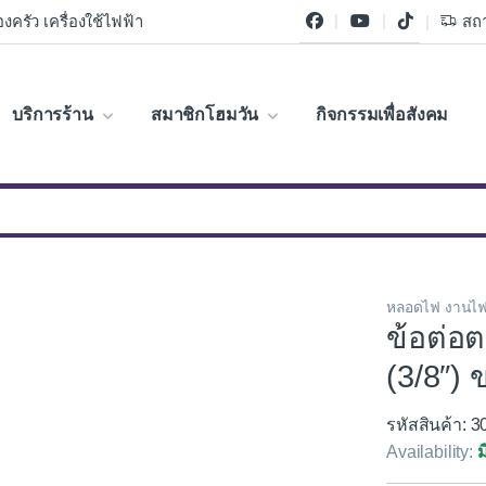
งครัว เครื่องใช้ไฟฟ้า
สถา
บริการร้าน
สมาชิกโฮมวัน
กิจกรรมเพื่อสังคม
หลอดไฟ งานไฟ
ข้อต่อ
(3/8″) 
รหัสสินค้า: 
Availability:
ม