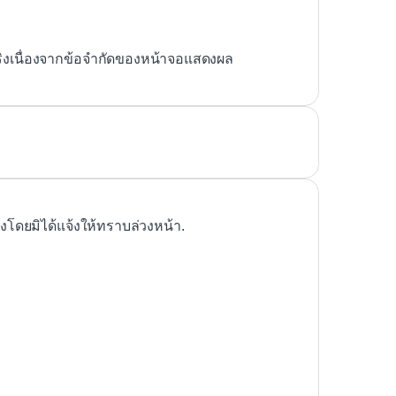
ริงเนื่องจากข้อจำกัดของหน้าจอแสดงผล
ดยมิได้แจ้งให้ทราบล่วงหน้า.