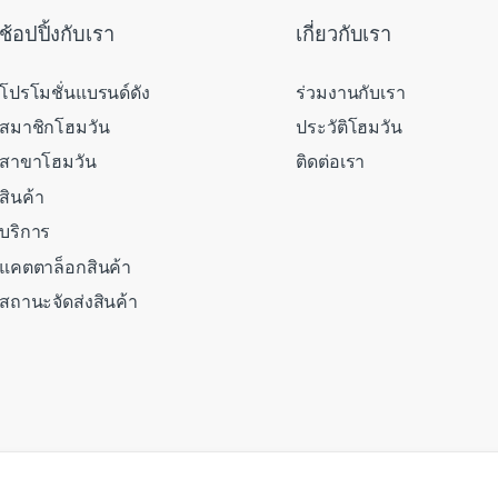
ช้อปปิ้งกับเรา
เกี่ยวกับเรา
โปรโมชั่นแบรนด์ดัง
ร่วมงานกับเรา
สมาชิกโฮมวัน
ประวัติโฮมวัน
สาขาโฮมวัน
ติดต่อเรา
สินค้า
บริการ
แคตตาล็อกสินค้า
สถานะจัดส่งสินค้า