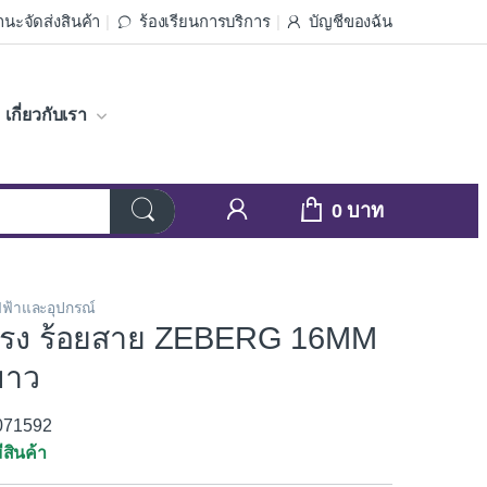
นะจัดส่งสินค้า
ร้องเรียนการบริการ
บัญชีของฉัน
เกี่ยวกับเรา
0
ฟ้าและอุปกรณ์
ตรง ร้อยสาย ZEBERG 16MM
ขาว
3071592
ีสินค้า