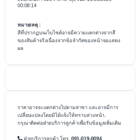
00:08:14
หมายเหตุ :
สีที่ปรากฏบนเว็บไซต์อาจมีความแตกต่างจากสี
ของสินค้าจริงเนื่องจากข้อจำกัดของหน้าจอแสดง
ผล
ราคาอาจจะแตกต่างไปตามสาขา และอาจมีการ
เปลี่ยนแปลงโดยมิได้แจ้งให้ทราบล่วงหน้า.
กรุณาติดต่อฝ่ายบริการลูกค้าเพื่อรับข้อมูลเพิ่มเติม
ฝ่ายบริการลูกค้า โทร.
091-019-0094