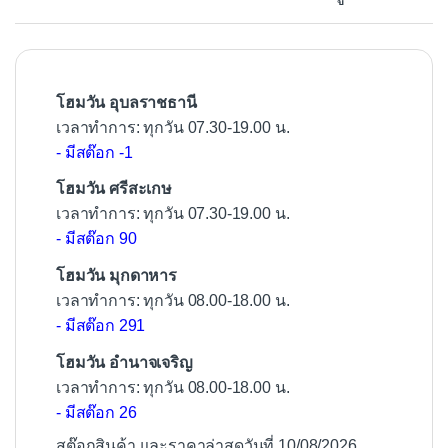
o
o
k
โฮมวัน อุบลราชธานี
เวลาทำการ: ทุกวัน 07.30-19.00 น.
- มีสต๊อก -1
โฮมวัน ศรีสะเกษ
เวลาทำการ: ทุกวัน 07.30-19.00 น.
- มีสต๊อก 90
โฮมวัน มุกดาหาร
เวลาทำการ: ทุกวัน 08.00-18.00 น.
- มีสต๊อก 291
โฮมวัน อำนาจเจริญ
เวลาทำการ: ทุกวัน 08.00-18.00 น.
- มีสต๊อก 26
สต๊อกสินค้า และราคาล่าสุดวันที่ 10/08/2026