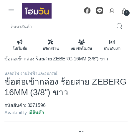
Skip to navigation
Skip to content
0
ค้นหา:
โปรโมชั่น
บริการร้าน
สมาชิกโฮมวัน
เกี่ยวกับเรา
ข้อต่อเข้ากล่อง ร้อยสาย ZEBERG 16MM (3/8″) ขาว
หลอดไฟ งานไฟฟ้าและอุปกรณ์
ข้อต่อเข้ากล่อง ร้อยสาย ZEBERG
16MM (3/8″) ขาว
รหัสสินค้า: 3071596
Availability:
มีสินค้า