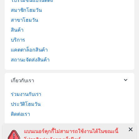
โปรโมชั่นแบรนด์ดัง
สมาชิกโฮมวัน
สาขาโฮมวัน
สินค้า
บริการ
แคตตาล็อกสินค้า
สถานะจัดส่งสินค้า
เกี่ยวกับเรา
ร่วมงานกับเรา
ประวัติโฮมวัน
ติดต่อเรา
แบนเนอร์คุกกี้ไม่สามารถใช้งานได้ในขณะนี้
ช่วยเหลือ