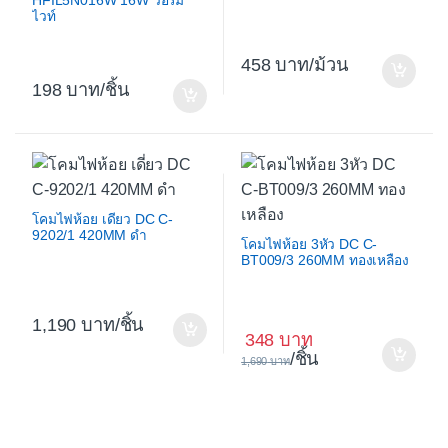
HFIL5N016W 16W วอร์ม
ไวท์
458
/ม้วน
198
/ชิ้น
โคมไฟห้อย เดี่ยว DC C-
9202/1 420MM ดำ
โคมไฟห้อย 3หัว DC C-
BT009/3 260MM ทองเหลือง
1,190
/ชิ้น
348
/ชิ้น
1,690