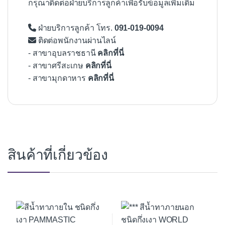
กรุณาติดต่อฝ่ายบริการลูกค้าเพื่อรับข้อมูลเพิ่มเติม
ฝ่ายบริการลูกค้า โทร.
091-019-0094
ติดต่อพนักงานผ่านไลน์
- สาขาอุบลราชธานี
คลิกที่นี่
- สาขาศรีสะเกษ
คลิกที่นี่
- สาขามุกดาหาร
คลิกที่นี่
สินค้าที่เกี่ยวข้อง