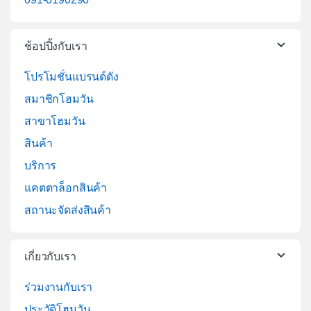
ช้อปปิ้งกับเรา
โปรโมชั่นแบรนด์ดัง
สมาชิกโฮมวัน
สาขาโฮมวัน
สินค้า
บริการ
แคตตาล็อกสินค้า
สถานะจัดส่งสินค้า
เกี่ยวกับเรา
ร่วมงานกับเรา
ประวัติโฮมวัน