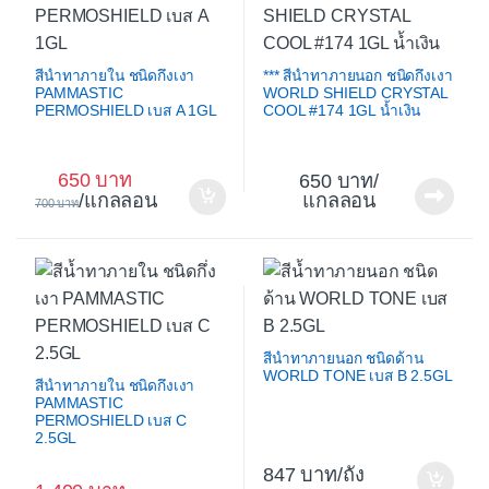
สีน้ำทาภายใน ชนิดกึ่งเงา
*** สีน้ำทาภายนอก ชนิดกึ่งเงา
PAMMASTIC
WORLD SHIELD CRYSTAL
PERMOSHIELD เบส A 1GL
COOL #174 1GL น้ำเงิน
650
650
/
/แกลลอน
แกลลอน
700
สีน้ำทาภายนอก ชนิดด้าน
WORLD TONE เบส B 2.5GL
สีน้ำทาภายใน ชนิดกึ่งเงา
PAMMASTIC
PERMOSHIELD เบส C
2.5GL
847
/ถัง