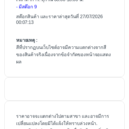
- มีสต๊อก 9
สต๊อกสินค้า และราคาล่าสุดวันที่ 27/07/2026
00:07:13
หมายเหตุ :
สีที่ปรากฏบนเว็บไซต์อาจมีความแตกต่างจากสี
ของสินค้าจริงเนื่องจากข้อจำกัดของหน้าจอแสดง
ผล
ราคาอาจจะแตกต่างไปตามสาขา และอาจมีการ
เปลี่ยนแปลงโดยมิได้แจ้งให้ทราบล่วงหน้า.