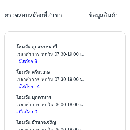
e
b
ตรวจสอบสต๊อกที่สาขา
ข้อมูลสินค้า
o
o
k
โฮมวัน อุบลราชธานี
เวลาทำการ: ทุกวัน 07.30-19.00 น.
- มีสต๊อก 9
โฮมวัน ศรีสะเกษ
เวลาทำการ: ทุกวัน 07.30-19.00 น.
- มีสต๊อก 14
โฮมวัน มุกดาหาร
เวลาทำการ: ทุกวัน 08.00-18.00 น.
- มีสต๊อก 0
โฮมวัน อำนาจเจริญ
เวลาทำการ: ทุกวัน 08.00-18.00 น.