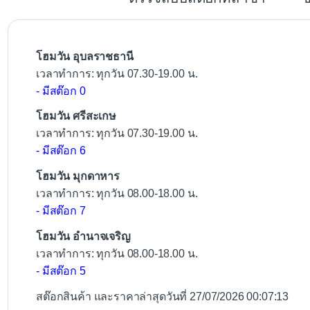
o
o
k
โฮมวัน อุบลราชธานี
เวลาทำการ: ทุกวัน 07.30-19.00 น.
- มีสต๊อก 0
โฮมวัน ศรีสะเกษ
เวลาทำการ: ทุกวัน 07.30-19.00 น.
- มีสต๊อก 6
โฮมวัน มุกดาหาร
เวลาทำการ: ทุกวัน 08.00-18.00 น.
- มีสต๊อก 7
โฮมวัน อำนาจเจริญ
เวลาทำการ: ทุกวัน 08.00-18.00 น.
- มีสต๊อก 5
สต๊อกสินค้า และราคาล่าสุดวันที่ 27/07/2026 00:07:13