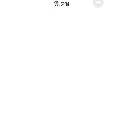
พิเศษ