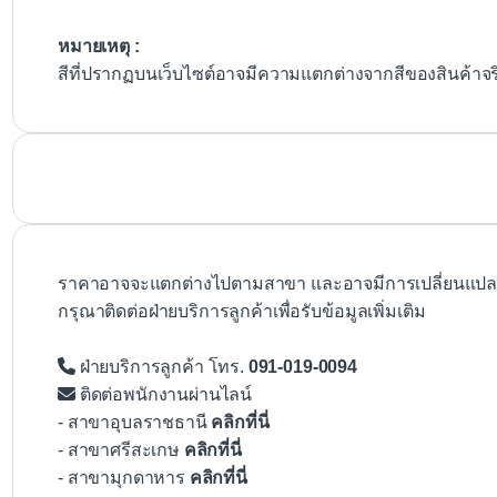
หมายเหตุ :
สีที่ปรากฏบนเว็บไซต์อาจมีความแตกต่างจากสีของสินค้าจ
ราคาอาจจะแตกต่างไปตามสาขา และอาจมีการเปลี่ยนแปลงโ
กรุณาติดต่อฝ่ายบริการลูกค้าเพื่อรับข้อมูลเพิ่มเติม
ฝ่ายบริการลูกค้า โทร.
091-019-0094
ติดต่อพนักงานผ่านไลน์
- สาขาอุบลราชธานี
คลิกที่นี่
- สาขาศรีสะเกษ
คลิกที่นี่
- สาขามุกดาหาร
คลิกที่นี่