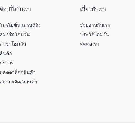
ช้อปปิ้งกับเรา
เกี่ยวกับเรา
โปรโมชั่นแบรนด์ดัง
ร่วมงานกับเรา
สมาชิกโฮมวัน
ประวัติโฮมวัน
สาขาโฮมวัน
ติดต่อเรา
สินค้า
บริการ
แคตตาล็อกสินค้า
สถานะจัดส่งสินค้า