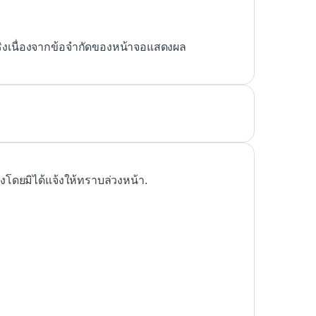
ริงเนื่องจากข้อจำกัดของหน้าจอแสดงผล
ดยมิได้แจ้งให้ทราบล่วงหน้า.