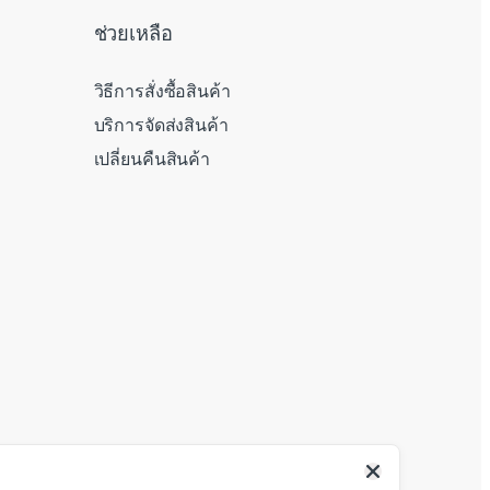
ช่วยเหลือ
วิธีการสั่งซื้อสินค้า
บริการจัดส่งสินค้า
เปลี่ยนคืนสินค้า