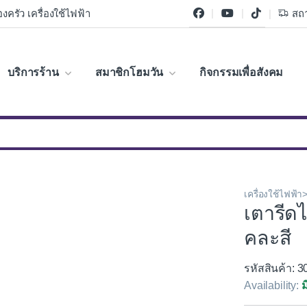
งครัว เครื่องใช้ไฟฟ้า
สถา
บริการร้าน
สมาชิกโฮมวัน
กิจกรรมเพื่อสังคม
เครื่องใช้ไฟฟ้า>
เตารีด
คละสี
รหัสสินค้า: 
Availability:
ม