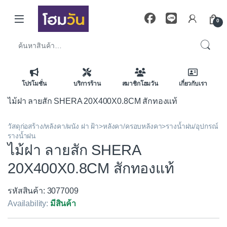
Skip to navigation
Skip to content
0
ค้นหา:
โปรโมชั่น
บริการร้าน
สมาชิกโฮมวัน
เกี่ยวกับเรา
ไม้ฝา ลายสัก SHERA 20X400X0.8CM สักทองแท้
วัสดุก่อสร้าง/หลังคา/ผนัง ฝา ฝ้า>หลังคา/ครอบหลังคา>รางน้ำฝน/อุปกรณ์
รางน้ำฝน
ไม้ฝา ลายสัก SHERA
20X400X0.8CM สักทองแท้
รหัสสินค้า: 3077009
Availability:
มีสินค้า