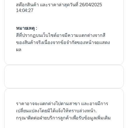
สต๊อกสินค้า และราคาล่าสุดวันที่ 26/04/2025
14:04:27
หมายเหตุ :
สีที่ปรากฏบนเว็บไซต์อาจมีความแตกต่างจากสี
ของสินค้าจริงเนื่องจากข้อจำกัดของหน้าจอแสดง
ผล
ราคาอาจจะแตกต่างไปตามสาขา และอาจมีการ
เปลี่ยนแปลงโดยมิได้แจ้งให้ทราบล่วงหน้า.
กรุณาติดต่อฝ่ายบริการลูกค้าเพื่อรับข้อมูลเพิ่มเติม