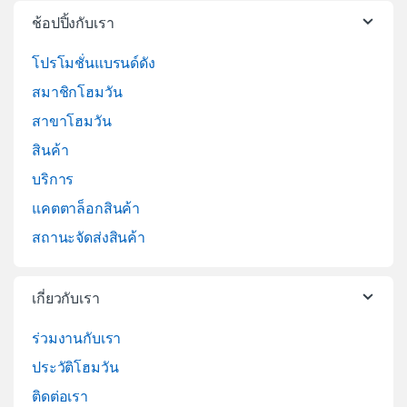
ช้อปปิ้งกับเรา
โปรโมชั่นแบรนด์ดัง
สมาชิกโฮมวัน
สาขาโฮมวัน
สินค้า
บริการ
แคตตาล็อกสินค้า
สถานะจัดส่งสินค้า
เกี่ยวกับเรา
ร่วมงานกับเรา
ประวัติโฮมวัน
ติดต่อเรา