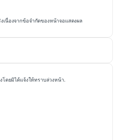
ริงเนื่องจากข้อจำกัดของหน้าจอแสดงผล
ดยมิได้แจ้งให้ทราบล่วงหน้า.