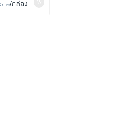
/กล่อง
3