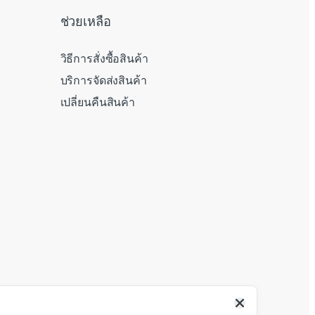
ช่วยเหลือ
วิธีการสั่งซื้อสินค้า
บริการจัดส่งสินค้า
เปลี่ยนคืนสินค้า