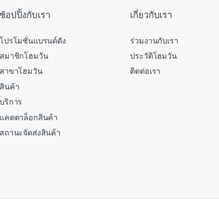
ช้อปปิ้งกับเรา
เกี่ยวกับเรา
โปรโมชั่นแบรนด์ดัง
ร่วมงานกับเรา
สมาชิกโฮมวัน
ประวัติโฮมวัน
สาขาโฮมวัน
ติดต่อเรา
สินค้า
บริการ
แคตตาล็อกสินค้า
สถานะจัดส่งสินค้า