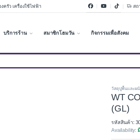
งครัว เครื่องใช้ไฟฟ้า
สถา
บริการร้าน
สมาชิกโฮมวัน
กิจกรรมเพื่อสังคม
วัสดุปูพื้นและผน
WT CO
(GL)
รหัสสินค้า: 
Availability:
ม