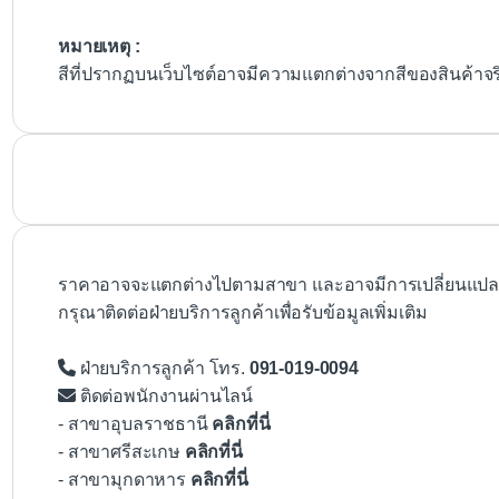
หมายเหตุ :
สีที่ปรากฏบนเว็บไซต์อาจมีความแตกต่างจากสีของสินค้าจ
ราคาอาจจะแตกต่างไปตามสาขา และอาจมีการเปลี่ยนแปลงโ
กรุณาติดต่อฝ่ายบริการลูกค้าเพื่อรับข้อมูลเพิ่มเติม
ฝ่ายบริการลูกค้า โทร.
091-019-0094
ติดต่อพนักงานผ่านไลน์
- สาขาอุบลราชธานี
คลิกที่นี่
- สาขาศรีสะเกษ
คลิกที่นี่
- สาขามุกดาหาร
คลิกที่นี่