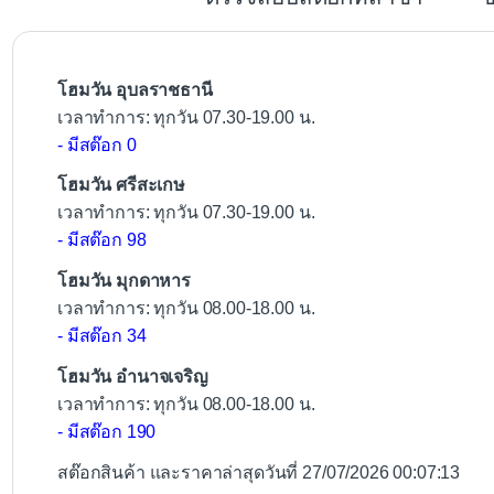
o
o
k
โฮมวัน อุบลราชธานี
เวลาทำการ: ทุกวัน 07.30-19.00 น.
- มีสต๊อก 0
โฮมวัน ศรีสะเกษ
เวลาทำการ: ทุกวัน 07.30-19.00 น.
- มีสต๊อก 98
โฮมวัน มุกดาหาร
เวลาทำการ: ทุกวัน 08.00-18.00 น.
- มีสต๊อก 34
โฮมวัน อำนาจเจริญ
เวลาทำการ: ทุกวัน 08.00-18.00 น.
- มีสต๊อก 190
สต๊อกสินค้า และราคาล่าสุดวันที่ 27/07/2026 00:07:13