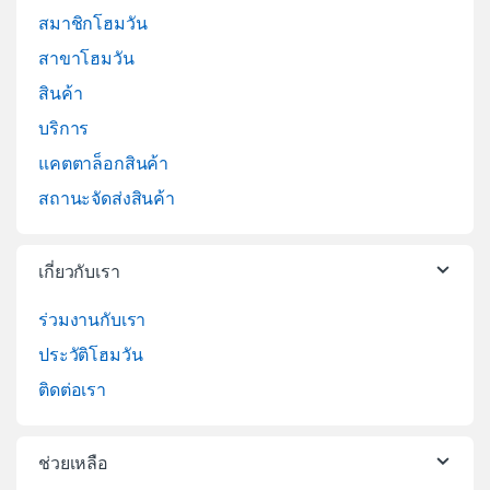
สมาชิกโฮมวัน
สาขาโฮมวัน
สินค้า
บริการ
แคตตาล็อกสินค้า
สถานะจัดส่งสินค้า
เกี่ยวกับเรา
ร่วมงานกับเรา
ประวัติโฮมวัน
ติดต่อเรา
ช่วยเหลือ