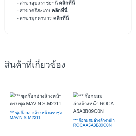
- สาขาอุบลราชธานี
คลิกที่นี่
- สาขาศรีสะเกษ
คลิกที่นี่
- สาขามุกดาหาร
คลิกที่นี่
สินค้าที่เกี่ยวข้อง
*** ชุดก๊อกอ่างล้างหน้าครบชุด
MAVIN S-M2311
*** ก๊อกผสมอ่างล้างหน้า
ROCA A5A3B09C0N