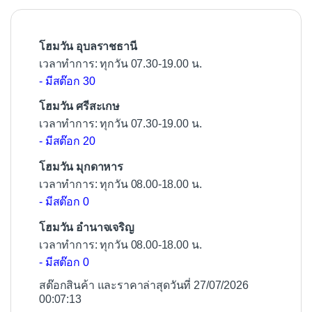
o
k
โฮมวัน อุบลราชธานี
เวลาทำการ: ทุกวัน 07.30-19.00 น.
- มีสต๊อก 30
โฮมวัน ศรีสะเกษ
เวลาทำการ: ทุกวัน 07.30-19.00 น.
- มีสต๊อก 20
โฮมวัน มุกดาหาร
เวลาทำการ: ทุกวัน 08.00-18.00 น.
- มีสต๊อก 0
โฮมวัน อำนาจเจริญ
เวลาทำการ: ทุกวัน 08.00-18.00 น.
- มีสต๊อก 0
สต๊อกสินค้า และราคาล่าสุดวันที่ 27/07/2026
00:07:13