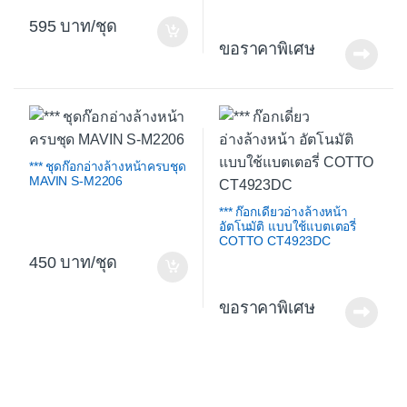
595
/ชุด
ขอราคาพิเศษ
*** ชุดก๊อกอ่างล้างหน้าครบชุด
MAVIN S-M2206
*** ก๊อกเดี่ยวอ่างล้างหน้า
อัตโนมัติ แบบใช้แบตเตอรี่
COTTO CT4923DC
450
/ชุด
ขอราคาพิเศษ