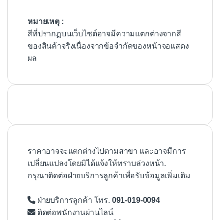
หมายเหตุ :
สีที่ปรากฏบนเว็บไซต์อาจมีความแตกต่างจากสี
ของสินค้าจริงเนื่องจากข้อจำกัดของหน้าจอแสดง
ผล
ราคาอาจจะแตกต่างไปตามสาขา และอาจมีการ
เปลี่ยนแปลงโดยมิได้แจ้งให้ทราบล่วงหน้า.
กรุณาติดต่อฝ่ายบริการลูกค้าเพื่อรับข้อมูลเพิ่มเติม
ฝ่ายบริการลูกค้า โทร.
091-019-0094
ติดต่อพนักงานผ่านไลน์