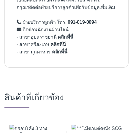
กรุณาติดต่อฝ่ายบริการลูกค้าเพื่อรับข้อมูลเพิ่มเติม
ฝ่ายบริการลูกค้า โทร.
091-019-0094
ติดต่อพนักงานผ่านไลน์
- สาขาอุบลราชธานี
คลิกที่นี่
- สาขาศรีสะเกษ
คลิกที่นี่
- สาขามุกดาหาร
คลิกที่นี่
สินค้าที่เกี่ยวข้อง