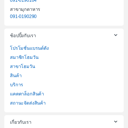
091-0190104
สาขามุกดาหาร
091-0190290
ช้อปปิ้งกับเรา
โปรโมชั่นแบรนด์ดัง
สมาชิกโฮมวัน
สาขาโฮมวัน
สินค้า
บริการ
แคตตาล็อกสินค้า
สถานะจัดส่งสินค้า
เกี่ยวกับเรา