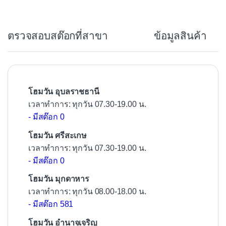
e
b
ตรวจสอบสต๊อกที่สาขา
ข้อมูลสินค้า
o
o
k
โฮมวัน อุบลราชธานี
เวลาทำการ: ทุกวัน 07.30-19.00 น.
- มีสต๊อก 0
โฮมวัน ศรีสะเกษ
เวลาทำการ: ทุกวัน 07.30-19.00 น.
- มีสต๊อก 0
โฮมวัน มุกดาหาร
เวลาทำการ: ทุกวัน 08.00-18.00 น.
- มีสต๊อก 581
โฮมวัน อำนาจเจริญ