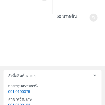
50
/ชิ้น
สั่งซื้อสินค้าง่าย ๆ
สาขาอุบลราชธานี
091-0190076
สาขาศรีสะเกษ