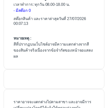
เวลาทำการ: ทุกวัน 08.00-18.00 น.
- มีสต๊อก 0
สต๊อกสินค้า และราคาล่าสุดวันที่ 27/07/2026
00:07:13
หมายเหตุ :
สีที่ปรากฏบนเว็บไซต์อาจมีความแตกต่างจากสี
ของสินค้าจริงเนื่องจากข้อจำกัดของหน้าจอแสดง
ผล
ราคาอาจจะแตกต่างไปตามสาขา และอาจมีการ
เปลี่ยนแปลงโดยมิได้แจ้งให้ทราบล่วงหน้า.