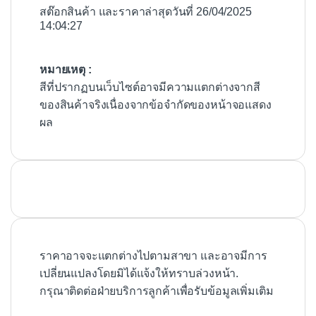
สต๊อกสินค้า และราคาล่าสุดวันที่ 26/04/2025
14:04:27
หมายเหตุ :
สีที่ปรากฏบนเว็บไซต์อาจมีความแตกต่างจากสี
ของสินค้าจริงเนื่องจากข้อจำกัดของหน้าจอแสดง
ผล
ราคาอาจจะแตกต่างไปตามสาขา และอาจมีการ
เปลี่ยนแปลงโดยมิได้แจ้งให้ทราบล่วงหน้า.
กรุณาติดต่อฝ่ายบริการลูกค้าเพื่อรับข้อมูลเพิ่มเติม