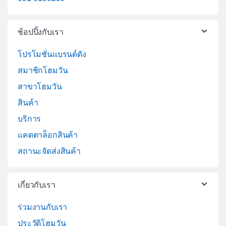
ช้อปปิ้งกับเรา
โปรโมชั่นแบรนด์ดัง
สมาชิกโฮมวัน
สาขาโฮมวัน
สินค้า
บริการ
แคตตาล็อกสินค้า
สถานะจัดส่งสินค้า
เกี่ยวกับเรา
ร่วมงานกับเรา
ประวัติโฮมวัน