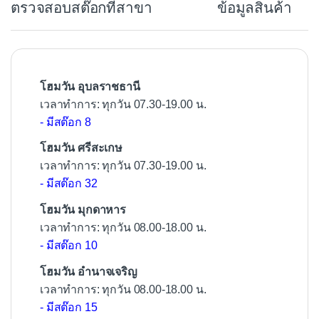
ตรวจสอบสต๊อกที่สาขา
ข้อมูลสินค้า
o
o
k
โฮมวัน อุบลราชธานี
เวลาทำการ: ทุกวัน 07.30-19.00 น.
- มีสต๊อก 8
โฮมวัน ศรีสะเกษ
เวลาทำการ: ทุกวัน 07.30-19.00 น.
- มีสต๊อก 32
โฮมวัน มุกดาหาร
เวลาทำการ: ทุกวัน 08.00-18.00 น.
- มีสต๊อก 10
โฮมวัน อำนาจเจริญ
เวลาทำการ: ทุกวัน 08.00-18.00 น.
- มีสต๊อก 15