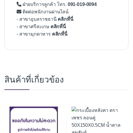
ฝ่ายบริการลูกค้า โทร.
091-019-0094
ติดต่อพนักงานผ่านไลน์
- สาขาอุบลราชธานี
คลิกที่นี่
- สาขาศรีสะเกษ
คลิกที่นี่
- สาขามุกดาหาร
คลิกที่นี่
สินค้าที่เกี่ยวข้อง