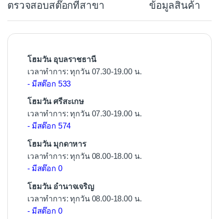
ตรวจสอบสต๊อกที่สาขา
ข้อมูลสินค้า
o
o
k
โฮมวัน อุบลราชธานี
เวลาทำการ: ทุกวัน 07.30-19.00 น.
- มีสต๊อก 533
โฮมวัน ศรีสะเกษ
เวลาทำการ: ทุกวัน 07.30-19.00 น.
- มีสต๊อก 574
โฮมวัน มุกดาหาร
เวลาทำการ: ทุกวัน 08.00-18.00 น.
- มีสต๊อก 0
โฮมวัน อำนาจเจริญ
เวลาทำการ: ทุกวัน 08.00-18.00 น.
- มีสต๊อก 0