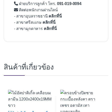
ฝ่ายบริการลูกค้า โทร.
091-019-0094
ติดต่อพนักงานผ่านไลน์
- สาขาอุบลราชธานี
คลิกที่นี่
- สาขาศรีสะเกษ
คลิกที่นี่
- สาขามุกดาหาร
คลิกที่นี่
สินค้าที่เกี่ยวข้อง