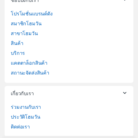
ช้อปปิ้งกับเรา
โปรโมชั่นแบรนด์ดัง
สมาชิกโฮมวัน
สาขาโฮมวัน
สินค้า
บริการ
แคตตาล็อกสินค้า
สถานะจัดส่งสินค้า
เกี่ยวกับเรา
ร่วมงานกับเรา
ประวัติโฮมวัน
ติดต่อเรา