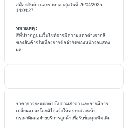
สต๊อกสินค้า และราคาล่าสุดวันที่ 26/04/2025
14:04:27
หมายเหตุ :
สีที่ปรากฏบนเว็บไซต์อาจมีความแตกต่างจากสี
ของสินค้าจริงเนื่องจากข้อจำกัดของหน้าจอแสดง
ผล
ราคาอาจจะแตกต่างไปตามสาขา และอาจมีการ
เปลี่ยนแปลงโดยมิได้แจ้งให้ทราบล่วงหน้า.
กรุณาติดต่อฝ่ายบริการลูกค้าเพื่อรับข้อมูลเพิ่มเติม