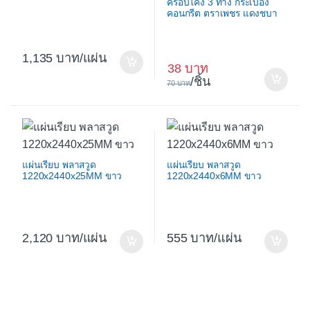
ครอบโค้ง 3 ทาง กระเบื้อง
คอนกรีต ตราเพชร แดงชบา
1,135
/แผ่น
38
/ชิ้น
70
แผ่นเรียบ พลาสวูด
แผ่นเรียบ พลาสวูด
1220x2440x25MM ขาว
1220x2440x6MM ขาว
2,120
/แผ่น
555
/แผ่น