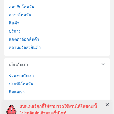
สมาชิกโฮมวัน
สาขาโฮมวัน
สินค้า
บริการ
แคตตาล็อกสินค้า
สถานะจัดส่งสินค้า
เกี่ยวกับเรา
ร่วมงานกับเรา
ประวัติโฮมวัน
ติดต่อเรา
แบนเนอร์คุกกี้ไม่สามารถใช้งานได้ในขณะนี้
ช่วยเหลือ
โปรดติดต่อเจ้าของเว็ปไซต์