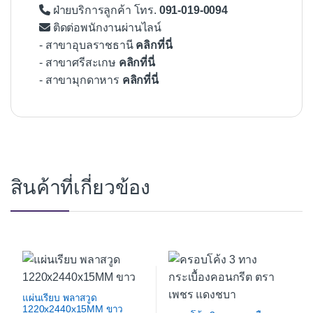
ฝ่ายบริการลูกค้า โทร.
091-019-0094
ติดต่อพนักงานผ่านไลน์
- สาขาอุบลราชธานี
คลิกที่นี่
- สาขาศรีสะเกษ
คลิกที่นี่
- สาขามุกดาหาร
คลิกที่นี่
สินค้าที่เกี่ยวข้อง
แผ่นเรียบ พลาสวูด
1220x2440x15MM ขาว