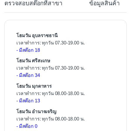
ตรวจสอบสต๊อกที่สาขา
ข้อมูลสินค้า
o
o
k
โฮมวัน อุบลราชธานี
เวลาทำการ: ทุกวัน 07.30-19.00 น.
- มีสต๊อก 18
โฮมวัน ศรีสะเกษ
เวลาทำการ: ทุกวัน 07.30-19.00 น.
- มีสต๊อก 34
โฮมวัน มุกดาหาร
เวลาทำการ: ทุกวัน 08.00-18.00 น.
- มีสต๊อก 13
โฮมวัน อำนาจเจริญ
เวลาทำการ: ทุกวัน 08.00-18.00 น.
- มีสต๊อก 0