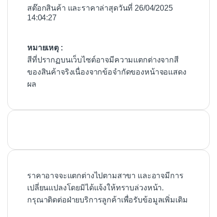
สต๊อกสินค้า และราคาล่าสุดวันที่ 26/04/2025
14:04:27
หมายเหตุ :
สีที่ปรากฏบนเว็บไซต์อาจมีความแตกต่างจากสี
ของสินค้าจริงเนื่องจากข้อจำกัดของหน้าจอแสดง
ผล
ราคาอาจจะแตกต่างไปตามสาขา และอาจมีการ
เปลี่ยนแปลงโดยมิได้แจ้งให้ทราบล่วงหน้า.
กรุณาติดต่อฝ่ายบริการลูกค้าเพื่อรับข้อมูลเพิ่มเติม