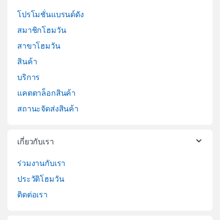
โปรโมชั่นแบรนด์ดัง
สมาชิกโฮมวัน
สาขาโฮมวัน
สินค้า
บริการ
แคตตาล็อกสินค้า
สถานะจัดส่งสินค้า
เกี่ยวกับเรา
ร่วมงานกับเรา
ประวัติโฮมวัน
ติดต่อเรา