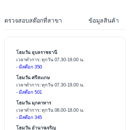
e
b
ตรวจสอบสต๊อกที่สาขา
ข้อมูลสินค้า
o
o
k
โฮมวัน อุบลราชธานี
เวลาทำการ: ทุกวัน 07.30-19.00 น.
- มีสต๊อก 350
โฮมวัน ศรีสะเกษ
เวลาทำการ: ทุกวัน 07.30-19.00 น.
- มีสต๊อก 501
โฮมวัน มุกดาหาร
เวลาทำการ: ทุกวัน 08.00-18.00 น.
- มีสต๊อก 345
โฮมวัน อำนาจเจริญ