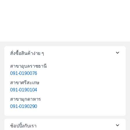
สั่งซื้อสินค้าง่าย ๆ
สาขาอุบลราชธานี
091-0190076
สาขาศรีสะเกษ
091-0190104
สาขามุกดาหาร
091-0190290
ช้อปปิ้งกับเรา