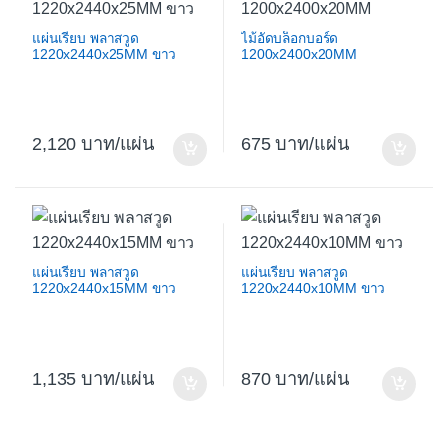
แผ่นเรียบ พลาสวูด
ไม้อัดบล็อกบอร์ด
1220x2440x25MM ขาว
1200x2400x20MM
2,120
/แผ่น
675
/แผ่น
แผ่นเรียบ พลาสวูด
แผ่นเรียบ พลาสวูด
1220x2440x15MM ขาว
1220x2440x10MM ขาว
1,135
/แผ่น
870
/แผ่น