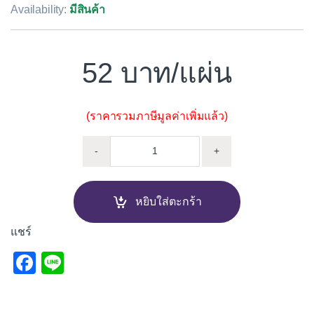
Availability:
มีสินค้า
52
/แผ่น
(ราคารวมภาษีมูลค่าเพิ่มแล้ว)
ไฟเบอร์บอร์ด ระบายอากาศ ลายไ
-
+
หยิบใส่ตะกร้า
แชร์
F
Li
a
n
c
e