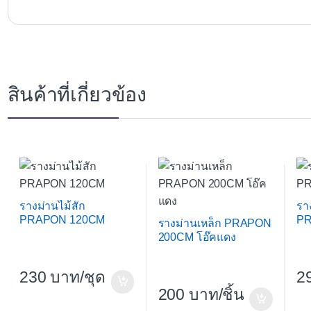
สินค้าที่เกี่ยวข้อง
รางม่านไม้สัก
รา
PRAPON 120CM
PR
รางม่านเหล็ก PRAPON
200CM โอ๊คแดง
230
/ชุด
2
200
/ชิ้น