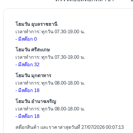
o
o
k
โฮมวัน อุบลราชธานี
เวลาทำการ: ทุกวัน 07.30-19.00 น.
- มีสต๊อก 0
โฮมวัน ศรีสะเกษ
เวลาทำการ: ทุกวัน 07.30-19.00 น.
- มีสต๊อก 32
โฮมวัน มุกดาหาร
เวลาทำการ: ทุกวัน 08.00-18.00 น.
- มีสต๊อก 18
โฮมวัน อำนาจเจริญ
เวลาทำการ: ทุกวัน 08.00-18.00 น.
- มีสต๊อก 18
สต๊อกสินค้า และราคาล่าสุดวันที่ 27/07/2026 00:07:13