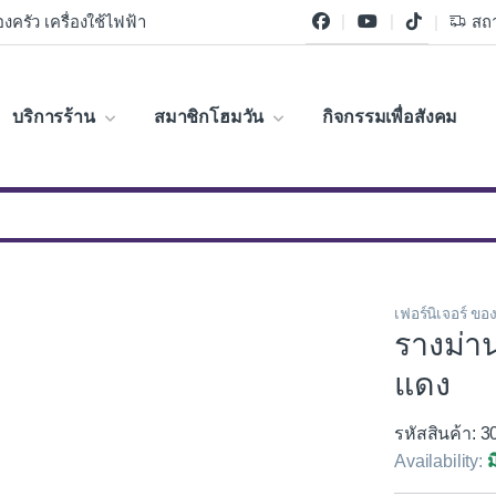
งครัว เครื่องใช้ไฟฟ้า
สถา
บริการร้าน
สมาชิกโฮมวัน
กิจกรรมเพื่อสังคม
เฟอร์นิเจอร์ ขอ
รางม่า
แดง
รหัสสินค้า: 
Availability:
ม