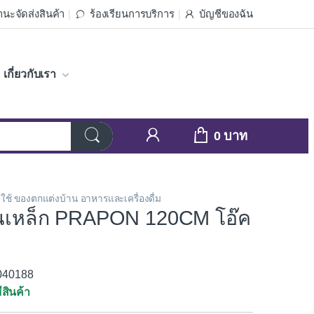
นะจัดส่งสินค้า
ร้องเรียนการบริการ
บัญชีของฉัน
เกี่ยวกับเรา
0
งใช้ ของตกแต่งบ้าน อาหารและเครื่องดื่ม
นเหล็ก PRAPON 120CM โอ๊ค
3040188
ีสินค้า