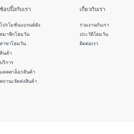
ช้อปปิ้งกับเรา
เกี่ยวกับเรา
โปรโมชั่นแบรนด์ดัง
ร่วมงานกับเรา
สมาชิกโฮมวัน
ประวัติโฮมวัน
สาขาโฮมวัน
ติดต่อเรา
สินค้า
บริการ
แคตตาล็อกสินค้า
สถานะจัดส่งสินค้า