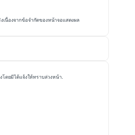
ริงเนื่องจากข้อจำกัดของหน้าจอแสดงผล
ดยมิได้แจ้งให้ทราบล่วงหน้า.