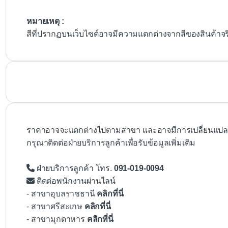
หมายเหตุ :
สีที่ปรากฏบนเว็บไซต์อาจมีความแตกต่างจากสีของสินค้าจ
ราคาอาจจะแตกต่างไปตามสาขา และอาจมีการเปลี่ยนแปลงโ
กรุณาติดต่อฝ่ายบริการลูกค้าเพื่อรับข้อมูลเพิ่มเติม
ฝ่ายบริการลูกค้า โทร.
091-019-0094
ติดต่อพนักงานผ่านไลน์
- สาขาอุบลราชธานี
คลิกที่นี่
- สาขาศรีสะเกษ
คลิกที่นี่
- สาขามุกดาหาร
คลิกที่นี่