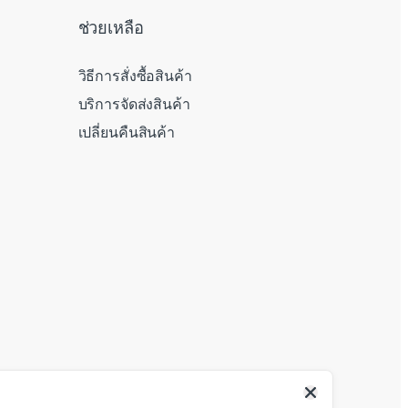
ช่วยเหลือ
วิธีการสั่งซื้อสินค้า
บริการจัดส่งสินค้า
เปลี่ยนคืนสินค้า