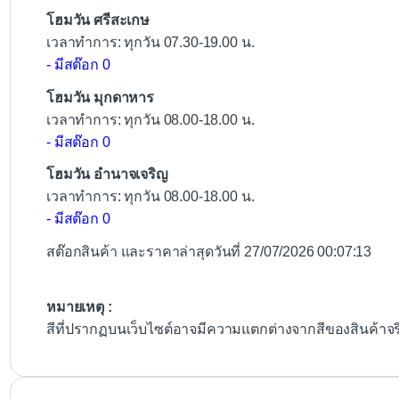
โฮมวัน ศรีสะเกษ
เวลาทำการ: ทุกวัน 07.30-19.00 น.
- มีสต๊อก 0
โฮมวัน มุกดาหาร
เวลาทำการ: ทุกวัน 08.00-18.00 น.
- มีสต๊อก 0
โฮมวัน อำนาจเจริญ
เวลาทำการ: ทุกวัน 08.00-18.00 น.
- มีสต๊อก 0
สต๊อกสินค้า และราคาล่าสุดวันที่ 27/07/2026 00:07:13
หมายเหตุ :
สีที่ปรากฏบนเว็บไซต์อาจมีความแตกต่างจากสีของสินค้าจ