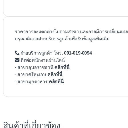
ราคาอาจจะแตกต่างไปตามสาขา และอาจมีการเปลี่ยนแปลงโ
กรุณาติดต่อฝ่ายบริการลูกค้าเพื่อรับข้อมูลเพิ่มเติม
ฝ่ายบริการลูกค้า โทร.
091-019-0094
ติดต่อพนักงานผ่านไลน์
- สาขาอุบลราชธานี
คลิกที่นี่
- สาขาศรีสะเกษ
คลิกที่นี่
- สาขามุกดาหาร
คลิกที่นี่
สินค้าที่เกี่ยวข้อง