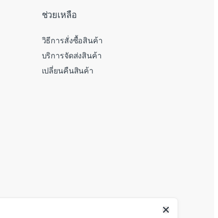
ช่วยเหลือ
วิธีการสั่งซื้อสินค้า
บริการจัดส่งสินค้า
เปลี่ยนคืนสินค้า