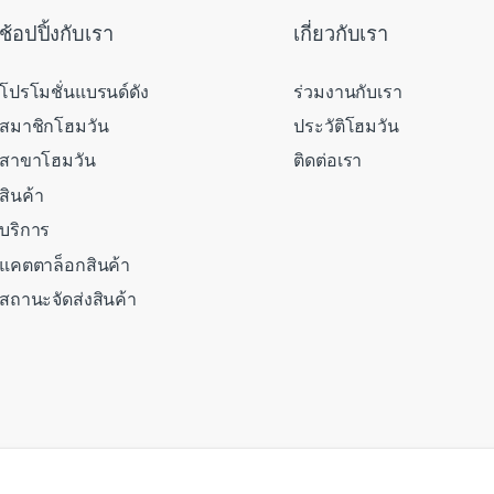
ช้อปปิ้งกับเรา
เกี่ยวกับเรา
โปรโมชั่นแบรนด์ดัง
ร่วมงานกับเรา
สมาชิกโฮมวัน
ประวัติโฮมวัน
สาขาโฮมวัน
ติดต่อเรา
สินค้า
บริการ
แคตตาล็อกสินค้า
สถานะจัดส่งสินค้า