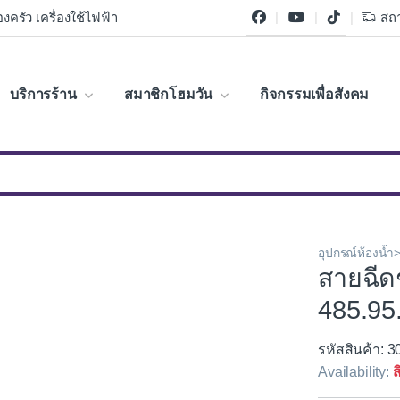
งครัว เครื่องใช้ไฟฟ้า
สถา
บริการร้าน
สมาชิกโฮมวัน
กิจกรรมเพื่อสังคม
อุปกรณ์ห้องน้
สายฉี
485.95
รหัสสินค้า: 
Availability:
ส