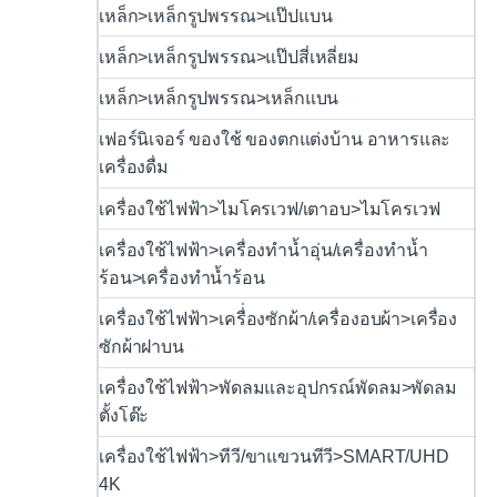
เหล็ก>เหล็กรูปพรรณ>แป๊ปแบน
เหล็ก>เหล็กรูปพรรณ>แป๊ปสี่เหลี่ยม
เหล็ก>เหล็กรูปพรรณ>เหล็กแบน
เฟอร์นิเจอร์ ของใช้ ของตกแต่งบ้าน อาหารและ
เครื่องดื่ม
เครื่องใช้ไฟฟ้า>ไมโครเวฟ/เตาอบ>ไมโครเวฟ
เครื่องใช้ไฟฟ้า>เครื่องทำน้ำอุ่น/เครื่องทำน้ำ
ร้อน>เครื่องทำน้ำร้อน
เครื่องใช้ไฟฟ้า>เครื่่องซักผ้า/เครื่องอบผ้า>เครื่อง
ซักผ้าฝาบน
เครื่องใช้ไฟฟ้า>พัดลมและอุปกรณ์พัดลม>พัดลม
ตั้งโต๊ะ
เครื่องใช้ไฟฟ้า>ทีวี/ขาแขวนทีวี>SMART/UHD
4K