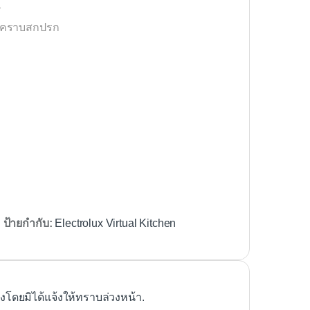
ร
ละคราบสกปรก
ป้ายกำกับ:
Electrolux Virtual Kitchen
ดยมิได้แจ้งให้ทราบล่วงหน้า.