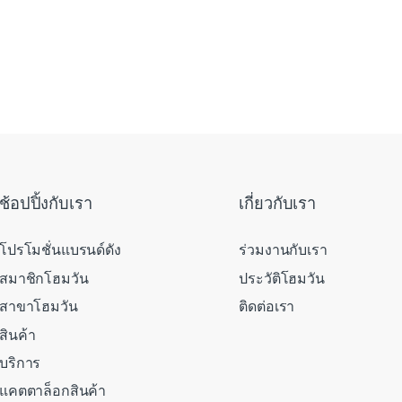
ช้อปปิ้งกับเรา
เกี่ยวกับเรา
โปรโมชั่นแบรนด์ดัง
ร่วมงานกับเรา
สมาชิกโฮมวัน
ประวัติโฮมวัน
สาขาโฮมวัน
ติดต่อเรา
สินค้า
บริการ
แคตตาล็อกสินค้า