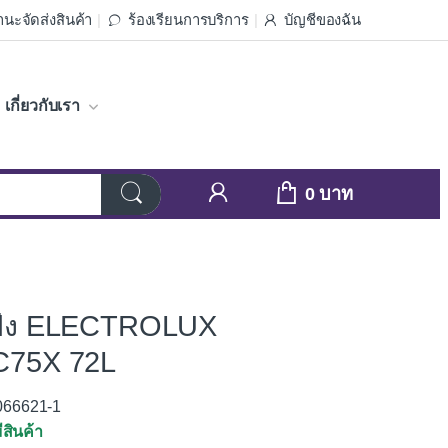
นะจัดส่งสินค้า
ร้องเรียนการบริการ
บัญชีของฉัน
เกี่ยวกับเรา
0
ฝัง ELECTROLUX
75X 72L
3066621-1
ีสินค้า