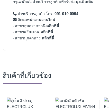
กรุณาติดต่อฝ่ายบริการลูกค้าเพื่อรับข้อมูลเพิ่มเติม
ฝ่ายบริการลูกค้า โทร.
091-019-0094
ติดต่อพนักงานผ่านไลน์
- สาขาอุบลราชธานี
คลิกที่นี่
- สาขาศรีสะเกษ
คลิกที่นี่
- สาขามุกดาหาร
คลิกที่นี่
สินค้าที่เกี่ยวข้อง