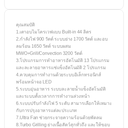
คุณสมบัติ
1.เตาอบไมโครเวฟแบบ Built-in 44 ลิตร
2.กำลังไฟ 900 วัตต์ ระบบย่าง 1700 วัตต์ และอบ
ลมร้อน 1650 วัตต์ ระบบผสม
MWO+Grill/Convection 3200 วัตต์
3.โปรแกรมการทำอาหารอัตโนมัติ 13 โปรแกรม
และละลายอาหารแช่แข็งอัตโนมัติ 2 โปรแกรม
4.ควบคุมการทำงานด้วยระบบอิเล็กทรอนิกส์
พร้อมหน้าจอ LED
5.ระบบอุ่นอาหาร ระบบละลายน้ำแข็งอัตโนมัติ
และระบบตั้งเวลากการทำงานล่วงหน้า
6.ระบบปรับกำลังไฟ 5 ระดับ สามารเลือกให้เหมาะ
กับการปรุงอาหารแต่ละประเภท
7.Ultra Fan ช่วยกระจายความร้อนด้วยพัดลม
8.Turbo Grilling ย่างเนื้อสัตว์สุกทั่วถึง และให้ขอบ