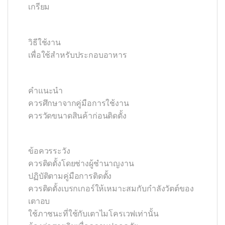
เกรียม
วิธีใช้งาน
เพื่อใช้สำหรับประกอบอาหาร
คำแนะนำ
ควรศึกษาจากคู่มือการใช้งาน
ควรวัดขนาดสินค้าก่อนติดตั้ง
ข้อควรระวัง
ควรติดตั้งโดยช่างผู้ชำนาญงาน
ปฏิบัติตามคู่มือการติดตั้ง
ควรติดตั้งเบรกเกอร์ให้เหมาะสมกับกำลังวัตต์ของ
เตาอบ
ใช้ภาชนะที่ใช้กับเตาไมโครเวฟเท่านั้น