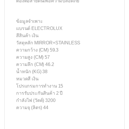
ต้องต่อสายดินเพื่อความปลอดภัย
ข้อมูลจำเพาะ
แบรนด์ ELECTROLUX
สีสินค้า เงิน
วัสดุหลัก MIRROR+STAINLESS
ความกว้าง (CM) 59.3
ความสูง (CM) 57
ความลึก (CM) 46.2
น้ำหนัก (KG) 38
หมวดสี เงิน
โปรแกรมการทำงาน 15
การรับประกันสินค้า 2 ปี
กำลังไฟ (วัตต์) 3200
ความจุ (ลิตร) 44