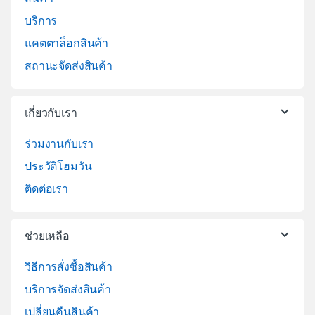
บริการ
แคตตาล็อกสินค้า
สถานะจัดส่งสินค้า
เกี่ยวกับเรา
ร่วมงานกับเรา
ประวัติโฮมวัน
ติดต่อเรา
ช่วยเหลือ
วิธีการสั่งซื้อสินค้า
บริการจัดส่งสินค้า
เปลี่ยนคืนสินค้า