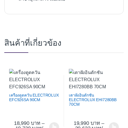
สินค้าที่เกี่ยวข้อง
เครื่องดูดควัน ELECTROLUX
เตาฝังอินดักชัน
EFC926SA 90CM
ELECTROLUX EHI7280BB
70CM
18,990
–
19,990
–