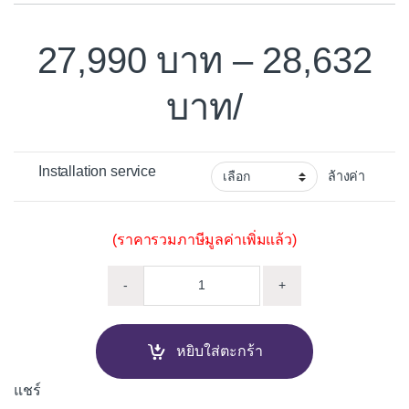
27,990
–
28,632
/
Installation service
ล้างค่า
(ราคารวมภาษีมูลค่าเพิ่มแล้ว)
ไมโครเวฟฝัง ELECTROLUX EMS4
-
+
หยิบใส่ตะกร้า
แชร์