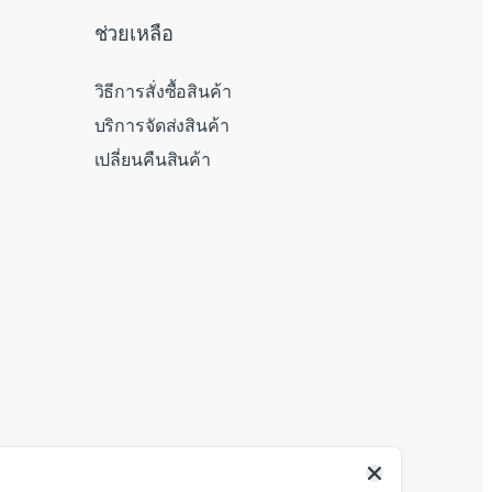
ช่วยเหลือ
วิธีการสั่งซื้อสินค้า
บริการจัดส่งสินค้า
เปลี่ยนคืนสินค้า