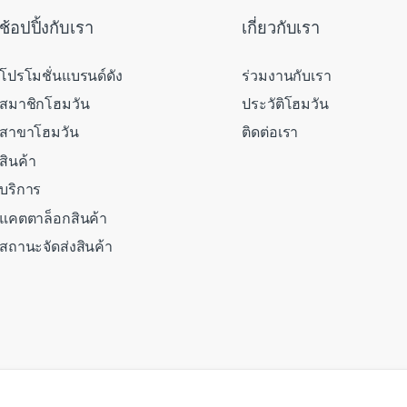
ช้อปปิ้งกับเรา
เกี่ยวกับเรา
โปรโมชั่นแบรนด์ดัง
ร่วมงานกับเรา
สมาชิกโฮมวัน
ประวัติโฮมวัน
สาขาโฮมวัน
ติดต่อเรา
สินค้า
บริการ
แคตตาล็อกสินค้า
สถานะจัดส่งสินค้า