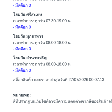
- มีสต๊อก 0
โฮมวัน ศรีสะเกษ
เวลาทำการ: ทุกวัน 07.30-19.00 น.
- มีสต๊อก 0
โฮมวัน มุกดาหาร
เวลาทำการ: ทุกวัน 08.00-18.00 น.
- มีสต๊อก 0
โฮมวัน อำนาจเจริญ
เวลาทำการ: ทุกวัน 08.00-18.00 น.
- มีสต๊อก 0
สต๊อกสินค้า และราคาล่าสุดวันที่ 27/07/2026 00:07:13
หมายเหตุ :
สีที่ปรากฏบนเว็บไซต์อาจมีความแตกต่างจากสีของสินค้าจ