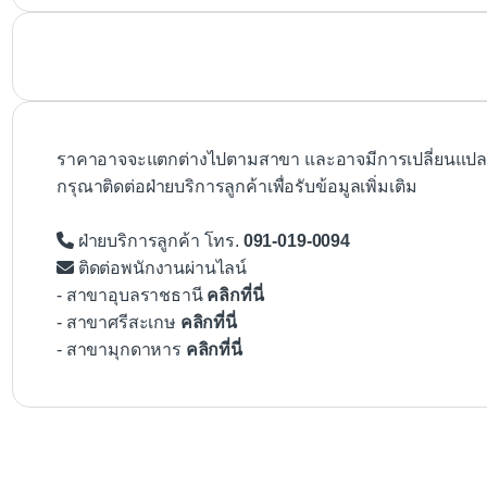
ราคาอาจจะแตกต่างไปตามสาขา และอาจมีการเปลี่ยนแปลงโ
กรุณาติดต่อฝ่ายบริการลูกค้าเพื่อรับข้อมูลเพิ่มเติม
ฝ่ายบริการลูกค้า โทร.
091-019-0094
ติดต่อพนักงานผ่านไลน์
- สาขาอุบลราชธานี
คลิกที่นี่
- สาขาศรีสะเกษ
คลิกที่นี่
- สาขามุกดาหาร
คลิกที่นี่