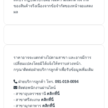
ของสินค้าจริงเนื่องจากข้อจำกัดของหน้าจอแสดง
ผล
ราคาอาจจะแตกต่างไปตามสาขา และอาจมีการ
เปลี่ยนแปลงโดยมิได้แจ้งให้ทราบล่วงหน้า.
กรุณาติดต่อฝ่ายบริการลูกค้าเพื่อรับข้อมูลเพิ่มเติม
ฝ่ายบริการลูกค้า โทร.
091-019-0094
ติดต่อพนักงานผ่านไลน์
- สาขาอุบลราชธานี
คลิกที่นี่
- สาขาศรีสะเกษ
คลิกที่นี่
- สาขามุกดาหาร
คลิกที่นี่