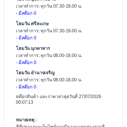
เวลาทำการ: ทุกวัน 07.30-19.00 น.
- มีสต๊อก 0
โฮมวัน ศรีสะเกษ
เวลาทำการ: ทุกวัน 07.30-19.00 น.
- มีสต๊อก 0
โฮมวัน มุกดาหาร
เวลาทำการ: ทุกวัน 08.00-18.00 น.
- มีสต๊อก 0
โฮมวัน อำนาจเจริญ
เวลาทำการ: ทุกวัน 08.00-18.00 น.
- มีสต๊อก 0
สต๊อกสินค้า และราคาล่าสุดวันที่ 27/07/2026
00:07:13
หมายเหตุ :
สีที่ปรากฏบนเว็บไซต์อาจมีความแตกต่างจากสี