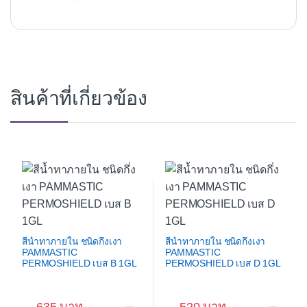
สินค้าที่เกี่ยวข้อง
สีน้ำทาภายใน ชนิดกึ่งเงา
สีน้ำทาภายใน ชนิดกึ่งเงา
PAMMASTIC
PAMMASTIC
PERMOSHIELD เบส B 1GL
PERMOSHIELD เบส D 1GL
635
520