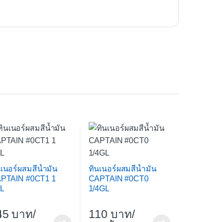
นเนอร์ผสมสีน้ำมัน
ทินเนอร์ผสมสีน้ำมัน
PTAIN #0CT1 1
CAPTAIN #0CT0
L
1/4GL
45
/
110
/