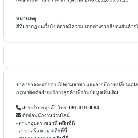
หมายเหตุ :
สีที่ปรากฏบนเว็บไซต์อาจมีความแตกต่างจากสีของสินค้าจ
ราคาอาจจะแตกต่างไปตามสาขา และอาจมีการเปลี่ยนแปลงโ
กรุณาติดต่อฝ่ายบริการลูกค้าเพื่อรับข้อมูลเพิ่มเติม
ฝ่ายบริการลูกค้า โทร.
091-019-0094
ติดต่อพนักงานผ่านไลน์
- สาขาอุบลราชธานี
คลิกที่นี่
- สาขาศรีสะเกษ
คลิกที่นี่