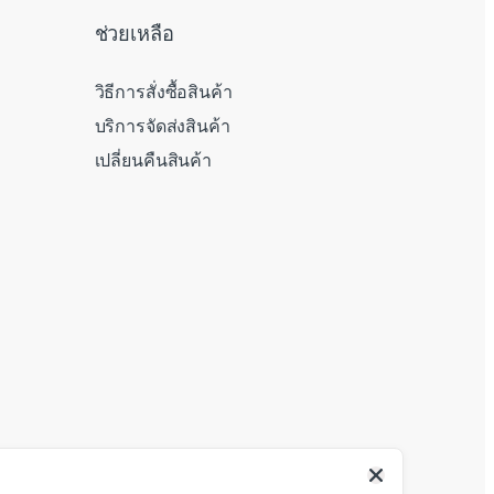
ช่วยเหลือ
วิธีการสั่งซื้อสินค้า
บริการจัดส่งสินค้า
เปลี่ยนคืนสินค้า