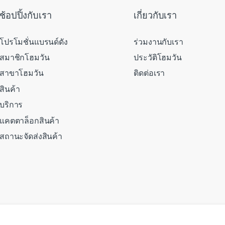
ช้อปปิ้งกับเรา
เกี่ยวกับเรา
โปรโมชั่นแบรนด์ดัง
ร่วมงานกับเรา
สมาชิกโฮมวัน
ประวัติโฮมวัน
สาขาโฮมวัน
ติดต่อเรา
สินค้า
บริการ
แคตตาล็อกสินค้า
สถานะจัดส่งสินค้า