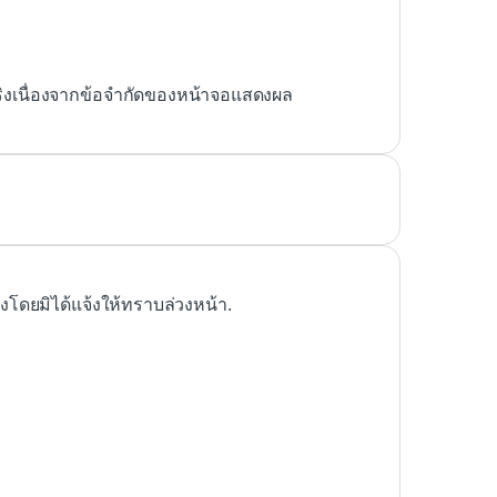
ริงเนื่องจากข้อจำกัดของหน้าจอแสดงผล
ดยมิได้แจ้งให้ทราบล่วงหน้า.