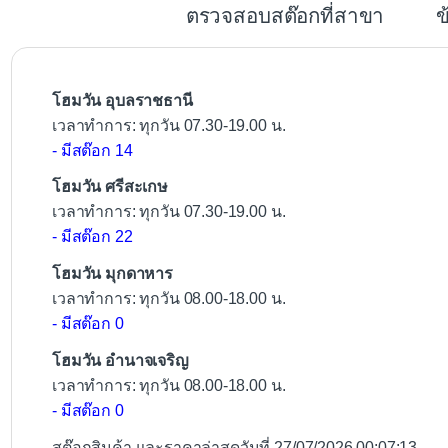
b
ตรวจสอบสต๊อกที่สาขา
ข
o
o
k
โฮมวัน อุบลราชธานี
เวลาทำการ: ทุกวัน 07.30-19.00 น.
- มีสต๊อก 14
โฮมวัน ศรีสะเกษ
เวลาทำการ: ทุกวัน 07.30-19.00 น.
- มีสต๊อก 22
โฮมวัน มุกดาหาร
เวลาทำการ: ทุกวัน 08.00-18.00 น.
- มีสต๊อก 0
โฮมวัน อำนาจเจริญ
เวลาทำการ: ทุกวัน 08.00-18.00 น.
- มีสต๊อก 0
สต๊อกสินค้า และราคาล่าสุดวันที่ 27/07/2026 00:07:13