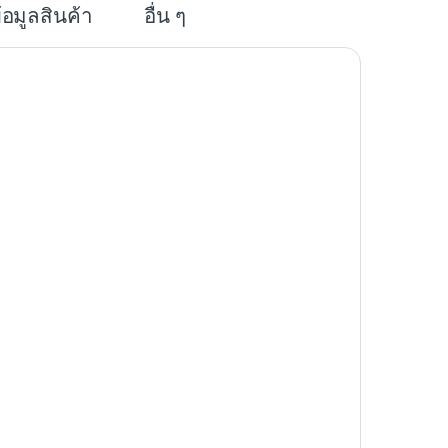
้อมูลสินค้า
อื่น ๆ