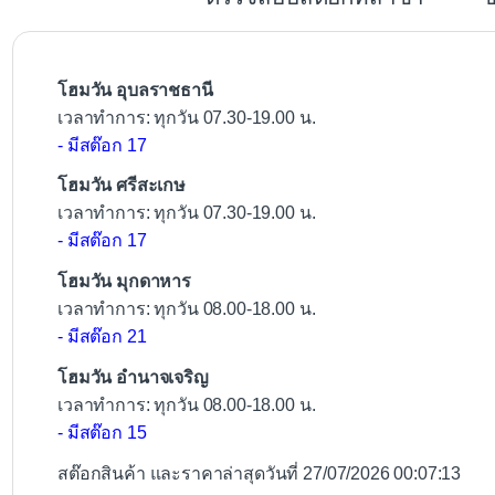
o
o
k
โฮมวัน อุบลราชธานี
เวลาทำการ: ทุกวัน 07.30-19.00 น.
- มีสต๊อก 17
โฮมวัน ศรีสะเกษ
เวลาทำการ: ทุกวัน 07.30-19.00 น.
- มีสต๊อก 17
โฮมวัน มุกดาหาร
เวลาทำการ: ทุกวัน 08.00-18.00 น.
- มีสต๊อก 21
โฮมวัน อำนาจเจริญ
เวลาทำการ: ทุกวัน 08.00-18.00 น.
- มีสต๊อก 15
สต๊อกสินค้า และราคาล่าสุดวันที่ 27/07/2026 00:07:13