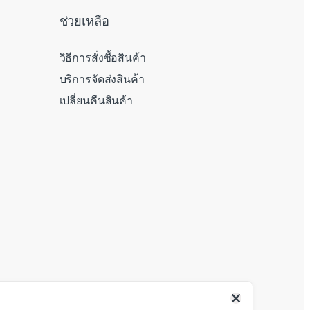
ช่วยเหลือ
วิธีการสั่งซื้อสินค้า
บริการจัดส่งสินค้า
เปลี่ยนคืนสินค้า