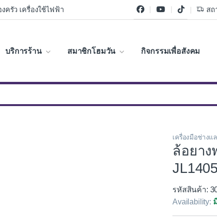
งครัว เครื่องใช้ไฟฟ้า
สถา
บริการร้าน
สมาชิกโฮมวัน
กิจกรรมเพื่อสังคม
เครื่องมือช่างแ
ล้อยาง
JL1405
รหัสสินค้า: 
Availability:
ม