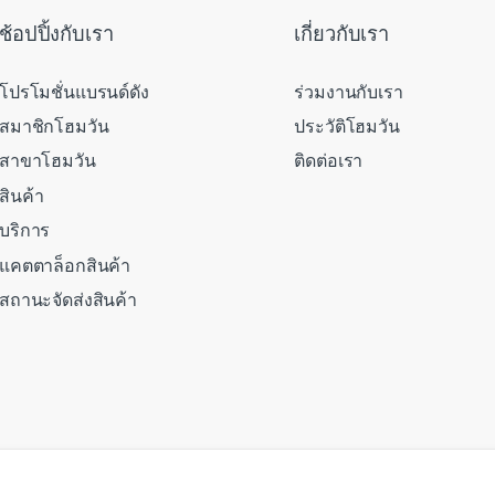
ช้อปปิ้งกับเรา
เกี่ยวกับเรา
โปรโมชั่นแบรนด์ดัง
ร่วมงานกับเรา
สมาชิกโฮมวัน
ประวัติโฮมวัน
สาขาโฮมวัน
ติดต่อเรา
สินค้า
บริการ
แคตตาล็อกสินค้า
สถานะจัดส่งสินค้า