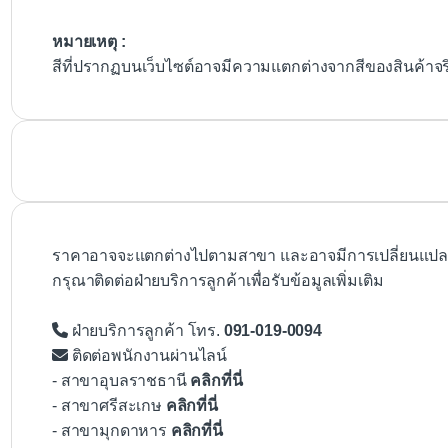
หมายเหตุ :
สีที่ปรากฏบนเว็บไซต์อาจมีความแตกต่างจากสีของสินค้าจ
ราคาอาจจะแตกต่างไปตามสาขา และอาจมีการเปลี่ยนแปลงโ
กรุณาติดต่อฝ่ายบริการลูกค้าเพื่อรับข้อมูลเพิ่มเติม
ฝ่ายบริการลูกค้า โทร.
091-019-0094
ติดต่อพนักงานผ่านไลน์
- สาขาอุบลราชธานี
คลิกที่นี่
- สาขาศรีสะเกษ
คลิกที่นี่
- สาขามุกดาหาร
คลิกที่นี่