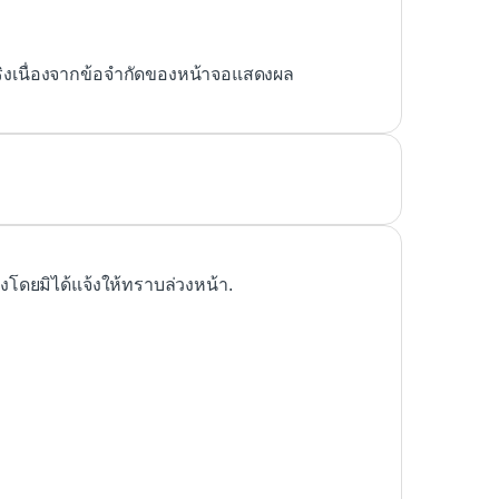
ริงเนื่องจากข้อจำกัดของหน้าจอแสดงผล
ดยมิได้แจ้งให้ทราบล่วงหน้า.